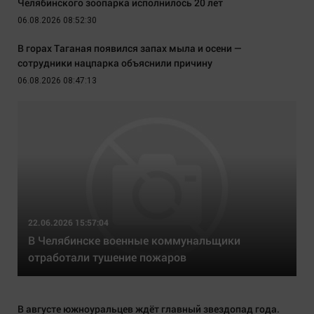
Челябинского зоопарка исполнилось 20 лет
06.08.2026 08:52:30
В горах Таганая появился запах мыла и осени —
сотрудники нацпарка объяснили причину
06.08.2026 08:47:13
22.06.2026 15:57:04
В Челябинске военные коммунальщики
отработали тушение пожаров
В августе южноуральцев ждёт главный звездопад года.