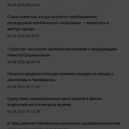
06.08.2026 08:38:53
Стало известно, когда начнётся преображение
легендарной челябинской «заброшки» — элеватора в
центре города
06.08.2026 08:35:01
«Трактор» заключил пробное соглашение с нападающим
Никитой Сошниковым
06.08.2026 08:29:18
Названа предварительная причина пожара на складе с
алкоголем в Челябинске.
06.08.2026 06:17:36
Сразу семь южноуральских школ вышли в финал
всероссийского конкурса музеев.
06.08.2026 06:12:29
В трёх районах Челябинска возможно ухудшение качества