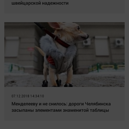
швейцарской надежности
07.12.2018 14:34:10
Менделееву и не снилось: дороги Челябинска
засыпаны элементами знаменитой таблицы