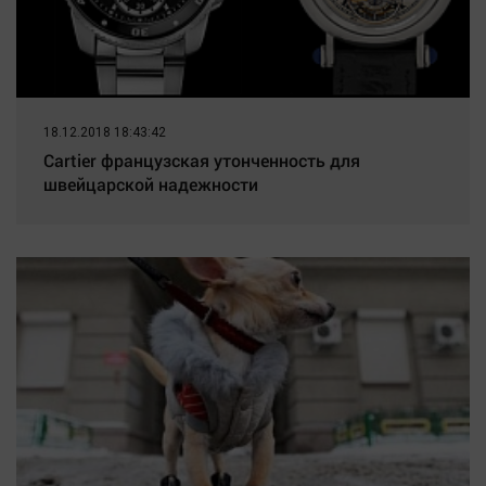
18.12.2018 18:43:42
Cartier французская утонченность для
швейцарской надежности