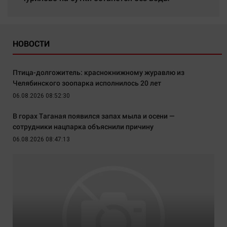
НОВОСТИ
Птица-долгожитель: краснокнижному журавлю из
Челябинского зоопарка исполнилось 20 лет
06.08.2026 08:52:30
В горах Таганая появился запах мыла и осени —
сотрудники нацпарка объяснили причину
06.08.2026 08:47:13