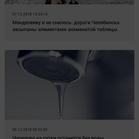
07.12.2018 14:34:10
Менделееву и не снилось: дороги Челябинска
засыпаны элементами знаменитой таблицы
05.12.2018 00:52:00
Чурилово на сутки останется без воды