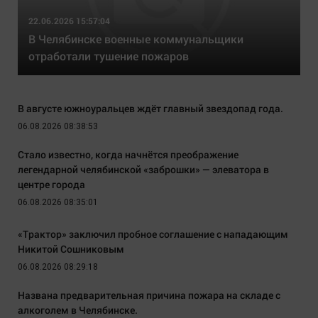
22.06.2026 15:57:04
В Челябинске военные коммунальщики
отработали тушение пожаров
В августе южноуральцев ждёт главный звездопад года.
06.08.2026 08:38:53
Стало известно, когда начнётся преображение
легендарной челябинской «заброшки» — элеватора в
центре города
06.08.2026 08:35:01
«Трактор» заключил пробное соглашение с нападающим
Никитой Сошниковым
06.08.2026 08:29:18
Названа предварительная причина пожара на складе с
алкоголем в Челябинске.