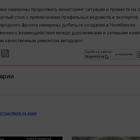
ки намерены продолжать мониторинг ситуации и провести на 
углый стол с привлечением профильных ведомств и экспертов.
ародного фронта намерены добиться создания в Челябинске
енного взаимодействия между дорожниками и сетевыми комп
м качественным ремонтом автодорог.
арии
автомобиля на дому