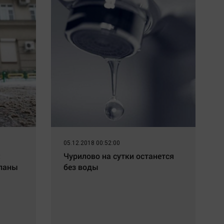
05.12.2018 00:52:00
:
Чурилово на сутки останется
ыпаны
без воды