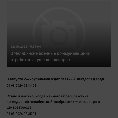
22.06.2026 15:57:04
В Челябинске военные коммунальщики
отработали тушение пожаров
В августе южноуральцев ждёт главный звездопад года.
06.08.2026 08:38:53
Стало известно, когда начнётся преображение
легендарной челябинской «заброшки» — элеватора в
центре города
06.08.2026 08:35:01