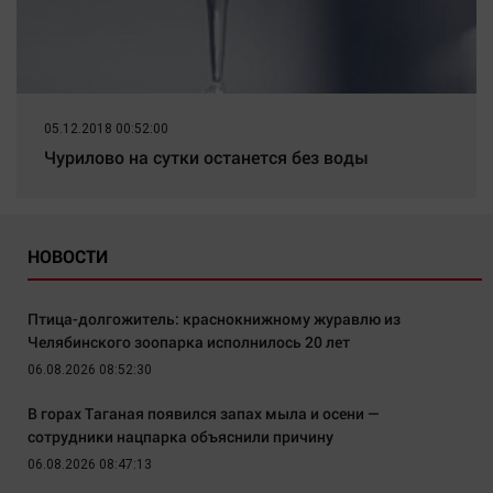
05.12.2018 00:52:00
Чурилово на сутки останется без воды
НОВОСТИ
Птица-долгожитель: краснокнижному журавлю из
Челябинского зоопарка исполнилось 20 лет
06.08.2026 08:52:30
В горах Таганая появился запах мыла и осени —
сотрудники нацпарка объяснили причину
06.08.2026 08:47:13