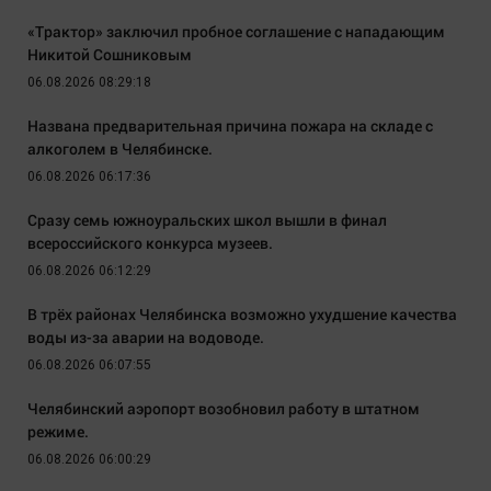
«Трактор» заключил пробное соглашение с нападающим
Никитой Сошниковым
06.08.2026 08:29:18
Названа предварительная причина пожара на складе с
алкоголем в Челябинске.
06.08.2026 06:17:36
Сразу семь южноуральских школ вышли в финал
всероссийского конкурса музеев.
06.08.2026 06:12:29
В трёх районах Челябинска возможно ухудшение качества
воды из-за аварии на водоводе.
06.08.2026 06:07:55
Челябинский аэропорт возобновил работу в штатном
режиме.
06.08.2026 06:00:29