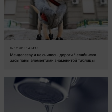
07.12.2018 14:34:10
Менделееву и не снилось: дороги Челябинска
засыпаны элементами знаменитой таблицы