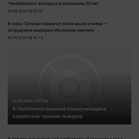
Челябинского зоопарка исполнилось 20 лет
06.08.2026 08:52:30
В горах Таганая появился запах мыла и осени —
сотрудники нацпарка объяснили причину
06.08.2026 08:47:13
22.06.2026 15:57:04
В Челябинске военные коммунальщики
отработали тушение пожаров
В августе южноуральцев ждёт главный звездопад года.