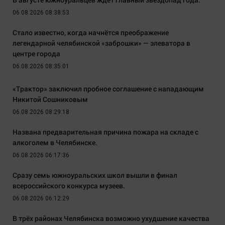
06.08.2026 08:38:53
Стало известно, когда начнётся преображение
легендарной челябинской «заброшки» — элеватора в
центре города
06.08.2026 08:35:01
«Трактор» заключил пробное соглашение с нападающим
Никитой Сошниковым
06.08.2026 08:29:18
Названа предварительная причина пожара на складе с
алкоголем в Челябинске.
06.08.2026 06:17:36
Сразу семь южноуральских школ вышли в финал
всероссийского конкурса музеев.
06.08.2026 06:12:29
В трёх районах Челябинска возможно ухудшение качества