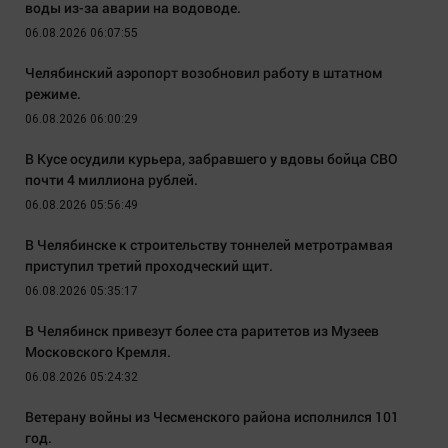
воды из-за аварии на водоводе.
06.08.2026 06:07:55
Челябинский аэропорт возобновил работу в штатном
режиме.
06.08.2026 06:00:29
В Кусе осудили курьера, забравшего у вдовы бойца СВО
почти 4 миллиона рублей.
06.08.2026 05:56:49
В Челябинске к строительству тоннелей метротрамвая
приступил третий проходческий щит.
06.08.2026 05:35:17
В Челябинск привезут более ста раритетов из Музеев
Московского Кремля.
06.08.2026 05:24:32
Ветерану войны из Чесменского района исполнился 101
год.