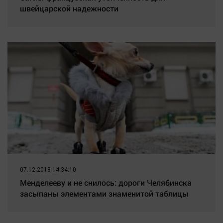
швейцарской надежности
07.12.2018 14:34:10
Менделееву и не снилось: дороги Челябинска
засыпаны элементами знаменитой таблицы