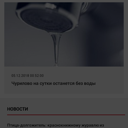
05.12.2018 00:52:00
Чурилово на сутки останется без воды
НОВОСТИ
Птица-долгожитель: краснокнижному журавлю из