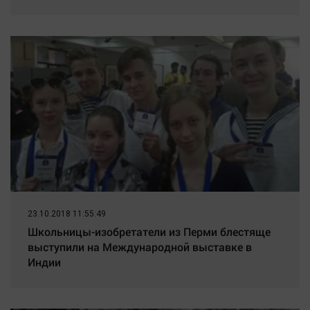
23.10.2018 11:55:49
Школьницы-изобретатели из Перми блестяще
выступили на Международной выставке в
Индии