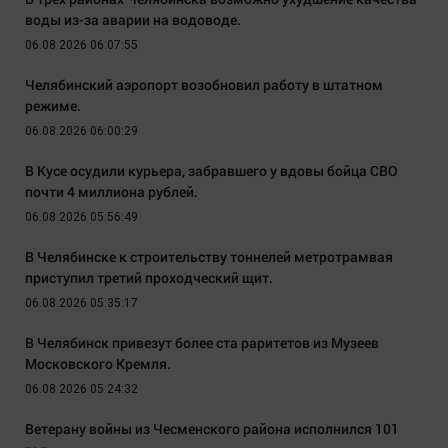
воды из-за аварии на водоводе.
06.08.2026 06:07:55
Челябинский аэропорт возобновил работу в штатном
режиме.
06.08.2026 06:00:29
В Кусе осудили курьера, забравшего у вдовы бойца СВО
почти 4 миллиона рублей.
06.08.2026 05:56:49
В Челябинске к строительству тоннелей метротрамвая
приступил третий проходческий щит.
06.08.2026 05:35:17
В Челябинск привезут более ста раритетов из Музеев
Московского Кремля.
06.08.2026 05:24:32
Ветерану войны из Чесменского района исполнился 101