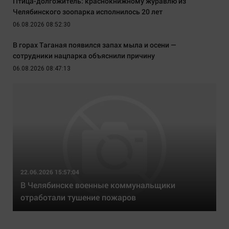
Птица-долгожитель: краснокнижному журавлю из
Челябинского зоопарка исполнилось 20 лет
06.08.2026 08:52:30
В горах Таганая появился запах мыла и осени —
сотрудники нацпарка объяснили причину
06.08.2026 08:47:13
22.06.2026 15:57:04
В Челябинске военные коммунальщики
отработали тушение пожаров