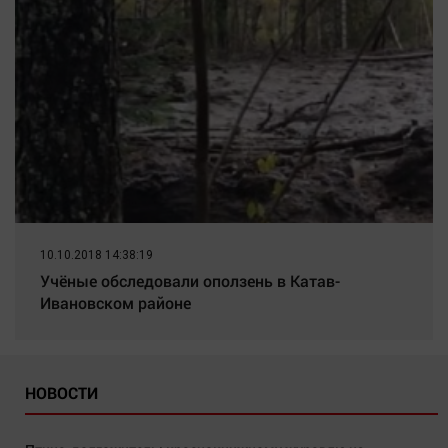
10.10.2018 14:38:19
Учёные обследовали оползень в Катав-
Ивановском районе
НОВОСТИ