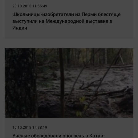
23.10.2018 11:55:49
Школьницы-изобретатели из Перми блестяще
выступили на Международной выставке в
Индии
10.10.2018 14:38:19
Учёные обследовали оползень в Катав-