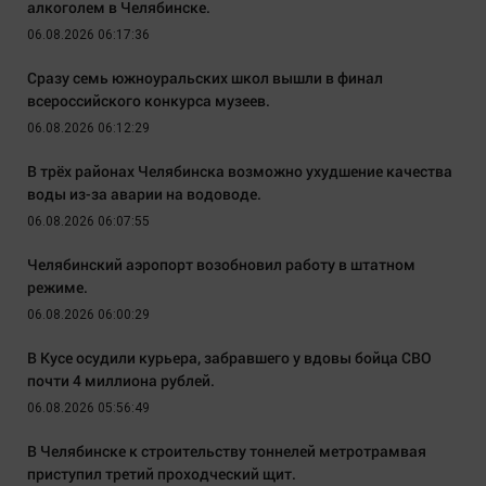
алкоголем в Челябинске.
06.08.2026 06:17:36
Сразу семь южноуральских школ вышли в финал
всероссийского конкурса музеев.
06.08.2026 06:12:29
В трёх районах Челябинска возможно ухудшение качества
воды из-за аварии на водоводе.
06.08.2026 06:07:55
Челябинский аэропорт возобновил работу в штатном
режиме.
06.08.2026 06:00:29
В Кусе осудили курьера, забравшего у вдовы бойца СВО
почти 4 миллиона рублей.
06.08.2026 05:56:49
В Челябинске к строительству тоннелей метротрамвая
приступил третий проходческий щит.