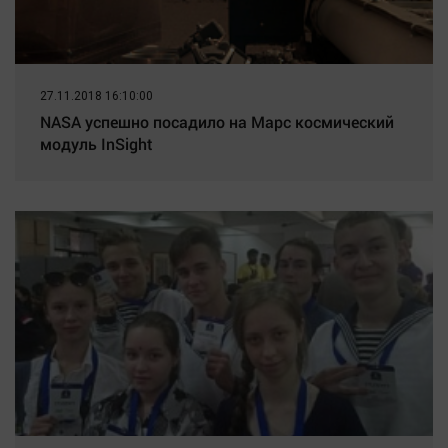
27.11.2018 16:10:00
NASA успешно посадило на Марс космический
модуль InSight