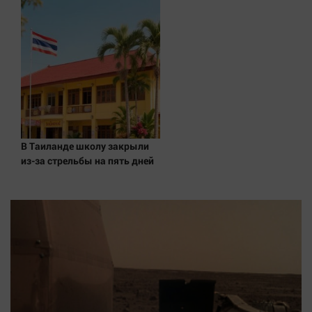
В Таиланде школу закрыли
из-за стрельбы на пять дней