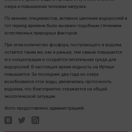
озера и повышенная тепловая нагрузка.
По мнению специалистов, активное цветение водорослей в
тот период времени было вызвано подобным стечением
естественных природных факторов.
При этом количество фосфора, поступающего в водоём,
остаётся таким же, как и раньше, тем самым повышается
его концентрация и создаётся питательная среда для
водорослей. В настоящее время водность на Иртяше
повышается. За последние два года из озера
возобновился сток воды, увеличилась проточность
водоёма, что благоприятно отражается на общей
экологической ситуации.
Фото предоставлено администрацией.