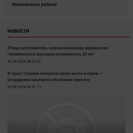
Ивановском районе
НОВОСТИ
Птица-долгожитель: краснокнижному журавлю из
Челябинского зоопарка исполнилось 20 лет
06.08.2026 08:52:30
В горах Таганая появился запах мыла и осени —
сотрудники нацпарка объяснили причину
06.08.2026 08:47:13