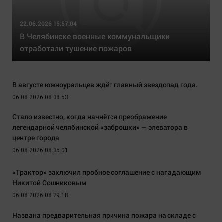
22.06.2026 15:57:04
В Челябинске военные коммунальщики
отработали тушение пожаров
В августе южноуральцев ждёт главный звездопад года.
06.08.2026 08:38:53
Стало известно, когда начнётся преображение
легендарной челябинской «заброшки» — элеватора в
центре города
06.08.2026 08:35:01
«Трактор» заключил пробное соглашение с нападающим
Никитой Сошниковым
06.08.2026 08:29:18
Названа предварительная причина пожара на складе с