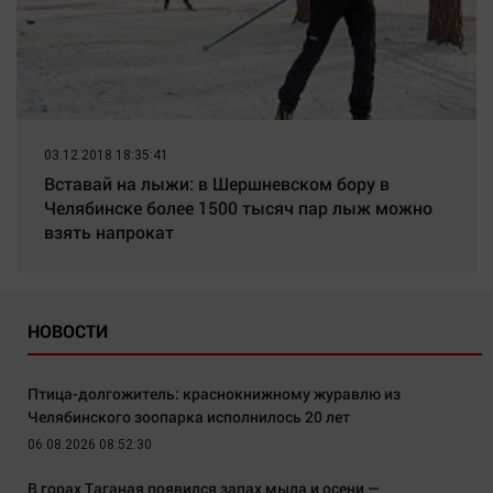
03.12.2018 18:35:41
Вставай на лыжи: в Шершневском бору в
Челябинске более 1500 тысяч пар лыж можно
взять напрокат
НОВОСТИ
Птица-долгожитель: краснокнижному журавлю из
Челябинского зоопарка исполнилось 20 лет
06.08.2026 08:52:30
В горах Таганая появился запах мыла и осени —