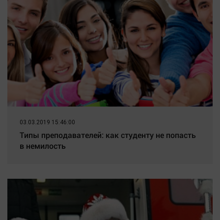
03.03.2019 15:46:00
Типы преподавателей: как студенту не попасть
в немилость