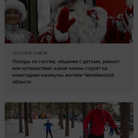
10.12.2018 14:48:25
Походы по гостям, общение с детьми, ремонт
или путешествие: какие планы строят на
новогодние каникулы жители Челябинской
области