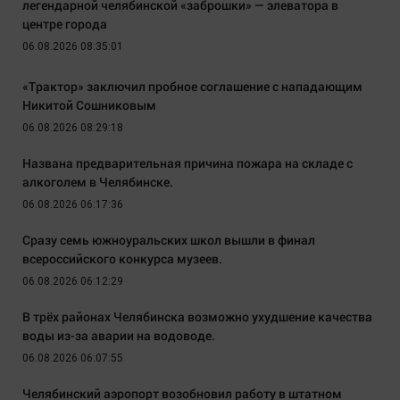
легендарной челябинской «заброшки» — элеватора в
центре города
06.08.2026 08:35:01
«Трактор» заключил пробное соглашение с нападающим
Никитой Сошниковым
06.08.2026 08:29:18
Названа предварительная причина пожара на складе с
алкоголем в Челябинске.
06.08.2026 06:17:36
Сразу семь южноуральских школ вышли в финал
всероссийского конкурса музеев.
06.08.2026 06:12:29
В трёх районах Челябинска возможно ухудшение качества
воды из-за аварии на водоводе.
06.08.2026 06:07:55
Челябинский аэропорт возобновил работу в штатном