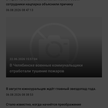
сотрудники нацпарка объяснили причину
06.08.2026 08:47:13
22.06.2026 15:57:04
В Челябинске военные коммунальщики
отработали тушение пожаров
В августе южноуральцев ждёт главный звездопад года.
06.08.2026 08:38:53
Стало известно, когда начнётся преображение