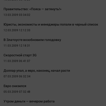
Правительство: «Пояса — затянуть!»
13.03.2009 03:34:02
Юристы, экономисты и менеджеры попали в черный список
12.03.2009 12:12:33
В Златоусте возобновили голодовку
11.03.2009 12:18:31
Скоростной старт 3G
11.03.2009 06:41:07
Доллар упал, а евро, наконец, начал расти
07.03.2009 06:32:34
Евро снизился
05.03.2009 07:32:48
Утром деньги — вечером работа