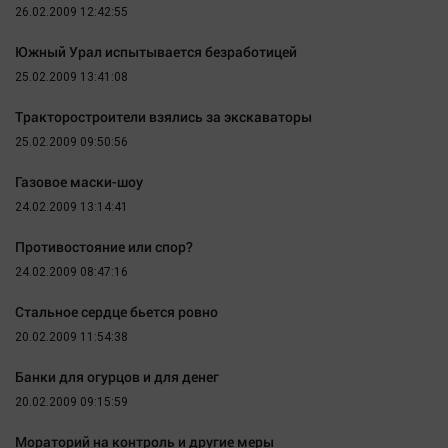
26.02.2009 12:42:55
Южный Урал испытывается безработицей
25.02.2009 13:41:08
Тракторостроители взялись за экскаваторы
25.02.2009 09:50:56
Газовое маски-шоу
24.02.2009 13:14:41
Противостояние или спор?
24.02.2009 08:47:16
Стальное сердце бьется ровно
20.02.2009 11:54:38
Банки для огурцов и для денег
20.02.2009 09:15:59
Мораторий на контроль и другие меры