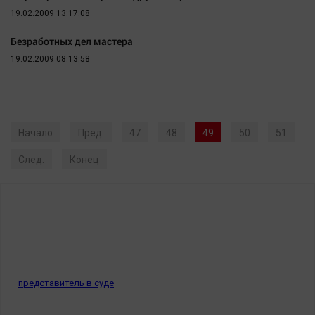
19.02.2009 13:17:08
Безработных дел мастера
19.02.2009 08:13:58
Начало
Пред.
47
48
49
50
51
След.
Конец
представитель в суде