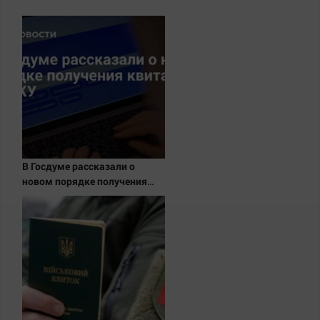
В Госдуме рассказали о
новом порядке получения
квитанций за ЖКУ