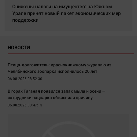
Снижены налоги на имущество: на Южном
Урале принят новый пакет экономических мер
поддержки
НОВОСТИ
Птица-долгожитель: краснокнижному журавлю из
Челябинского зоопарка исполнилось 20 лет
06.08.2026 08:52:30
В горах Таганая появился запах мыла и осени —
сотрудники нацпарка объяснили причину
06.08.2026 08:47:13