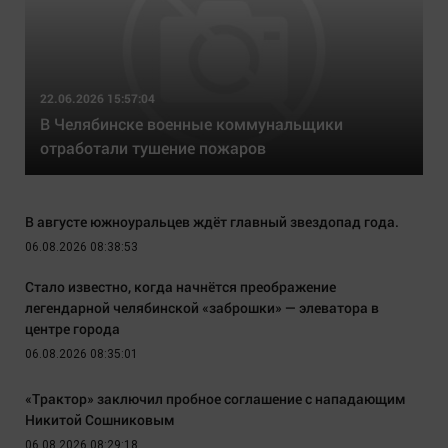
22.06.2026 15:57:04
В Челябинске военные коммунальщики
отработали тушение пожаров
В августе южноуральцев ждёт главный звездопад года.
06.08.2026 08:38:53
Стало известно, когда начнётся преображение
легендарной челябинской «заброшки» — элеватора в
центре города
06.08.2026 08:35:01
«Трактор» заключил пробное соглашение с нападающим
Никитой Сошниковым
06.08.2026 08:29:18