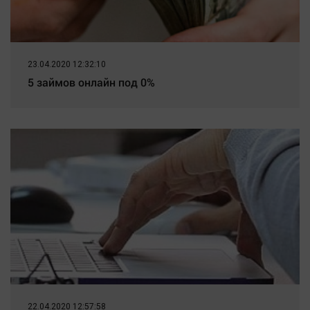
23.04.2020 12:32:10
5 займов онлайн под 0%
22.04.2020 12:57:58