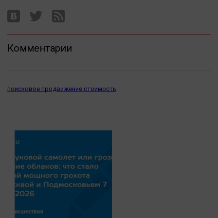
Комментарии
поисковое продвижение стоимость