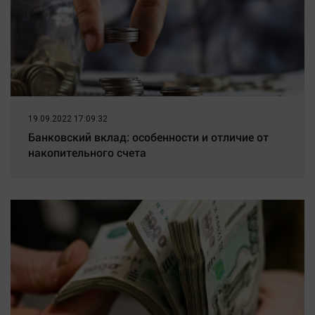
19.09.2022 17:09:32
Банковский вклад: особенности и отличие от
накопительного счета