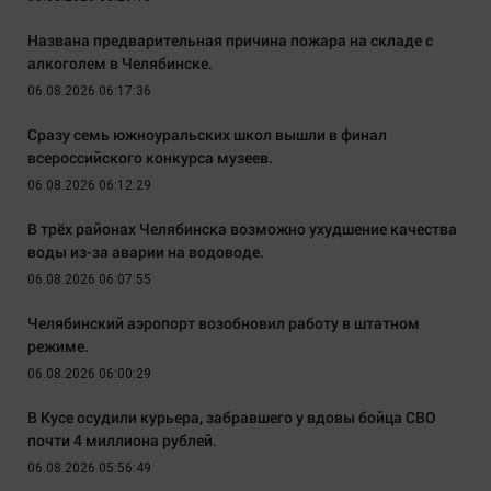
Названа предварительная причина пожара на складе с
алкоголем в Челябинске.
06.08.2026 06:17:36
Сразу семь южноуральских школ вышли в финал
всероссийского конкурса музеев.
06.08.2026 06:12:29
В трёх районах Челябинска возможно ухудшение качества
воды из-за аварии на водоводе.
06.08.2026 06:07:55
Челябинский аэропорт возобновил работу в штатном
режиме.
06.08.2026 06:00:29
В Кусе осудили курьера, забравшего у вдовы бойца СВО
почти 4 миллиона рублей.
06.08.2026 05:56:49