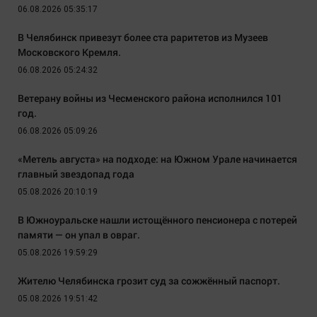
06.08.2026 05:35:17
В Челябинск привезут более ста раритетов из Музеев
Московского Кремля.
06.08.2026 05:24:32
Ветерану войны из Чесменского района исполнился 101
год.
06.08.2026 05:09:26
«Метель августа» на подходе: на Южном Урале начинается
главный звездопад года
05.08.2026 20:10:19
В Южноуральске нашли истощённого пенсионера с потерей
памяти — он упал в овраг.
05.08.2026 19:59:29
Жителю Челябинска грозит суд за сожжённый паспорт.
05.08.2026 19:51:42