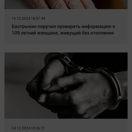
16.12.2024 18:57:44
Бастрыкин поручил проверить информацию о
109 летней женщине, живущей без отопления
04.12.2024 18:26:21