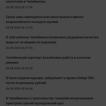
алкоголем в Челябинске.
06.08.2026 06:17:36
Сразу семь южноуральских школ вышли в финал
всероссийского конкурса музеев.
06.08.2026 06:12:29
В трёх районах Челябинска возможно ухудшение качества
воды из-за аварии на водоводе.
06.08.2026 06:07:55
Челябинский аэропорт возобновил работу в штатном
режиме.
06.08.2026 06:00:29
В Кусе осудили курьера, забравшего у вдовы бойца СВО
почти 4 миллиона рублей.
06.08.2026 05:56:49
В Челябинске к строительству тоннелей метротрамвая
приступил третий проходческий щит.