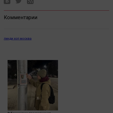
Комментарии
линди хоп москва