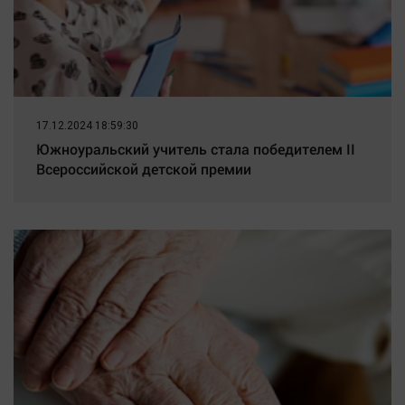
17.12.2024 18:59:30
Южноуральский учитель стала победителем II
Всероссийской детской премии