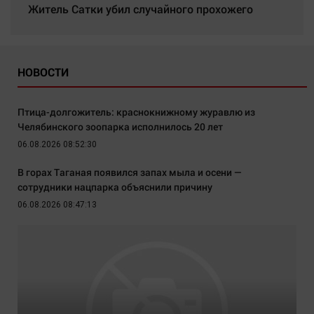
Житель Сатки убил случайного прохожего
НОВОСТИ
Птица-долгожитель: краснокнижному журавлю из
Челябинского зоопарка исполнилось 20 лет
06.08.2026 08:52:30
В горах Таганая появился запах мыла и осени —
сотрудники нацпарка объяснили причину
06.08.2026 08:47:13