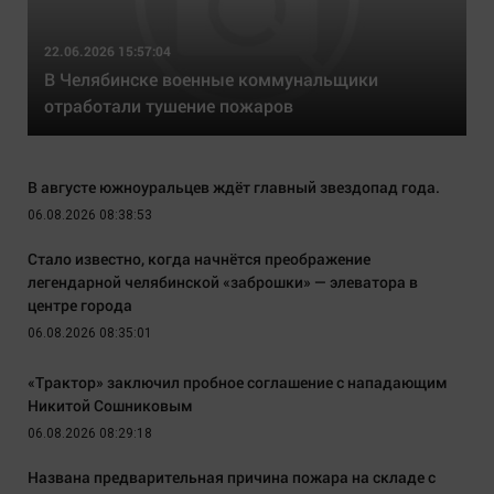
22.06.2026 15:57:04
В Челябинске военные коммунальщики
отработали тушение пожаров
В августе южноуральцев ждёт главный звездопад года.
06.08.2026 08:38:53
Стало известно, когда начнётся преображение
легендарной челябинской «заброшки» — элеватора в
центре города
06.08.2026 08:35:01
«Трактор» заключил пробное соглашение с нападающим
Никитой Сошниковым
06.08.2026 08:29:18
Названа предварительная причина пожара на складе с