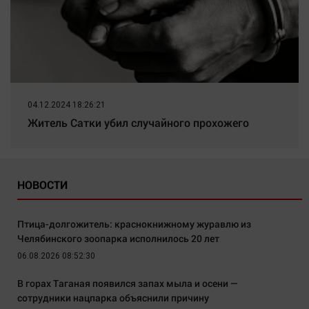
04.12.2024 18:26:21
Житель Сатки убил случайного прохожего
НОВОСТИ
Птица-долгожитель: краснокнижному журавлю из
Челябинского зоопарка исполнилось 20 лет
06.08.2026 08:52:30
В горах Таганая появился запах мыла и осени —
сотрудники нацпарка объяснили причину