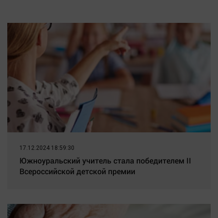
по новому признаку
17.12.2024 18:59:30
Южноуральский учитель стала победителем II
Всероссийской детской премии