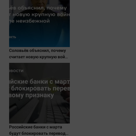
Соловьёв объяснил, почему
считает новую крупную войну
в Европе неизбежной
Российские банки с марта
будут блокировать переводы