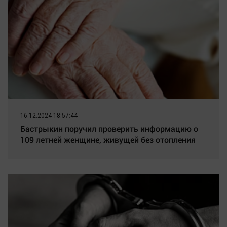
16.12.2024 18:57:44
Бастрыкин поручил проверить информацию о
109 летней женщине, живущей без отопления