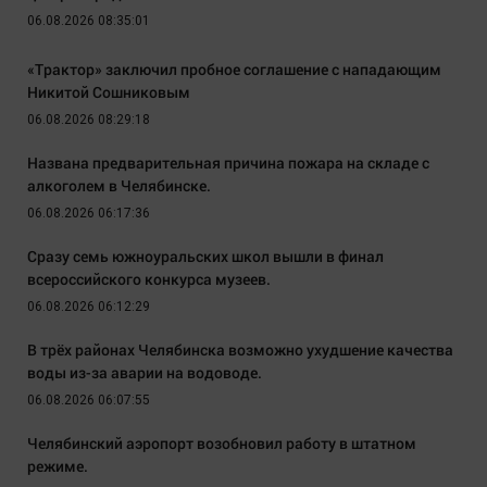
06.08.2026 08:35:01
«Трактор» заключил пробное соглашение с нападающим
Никитой Сошниковым
06.08.2026 08:29:18
Названа предварительная причина пожара на складе с
алкоголем в Челябинске.
06.08.2026 06:17:36
Сразу семь южноуральских школ вышли в финал
всероссийского конкурса музеев.
06.08.2026 06:12:29
В трёх районах Челябинска возможно ухудшение качества
воды из-за аварии на водоводе.
06.08.2026 06:07:55
Челябинский аэропорт возобновил работу в штатном
режиме.