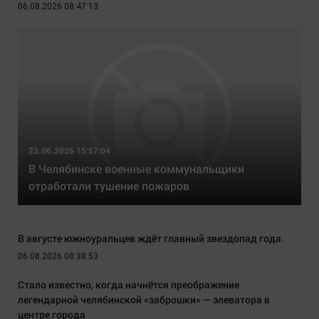
06.08.2026 08:47:13
22.06.2026 15:57:04
В Челябинске военные коммунальщики
отработали тушение пожаров
В августе южноуральцев ждёт главный звездопад года.
06.08.2026 08:38:53
Стало известно, когда начнётся преображение
легендарной челябинской «заброшки» — элеватора в
центре города