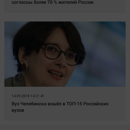
согласны более 70 % жителей России
14.09.2018 14:21:41
Вуз Челябинска вошёл в ТОП-15 Российских
вузов