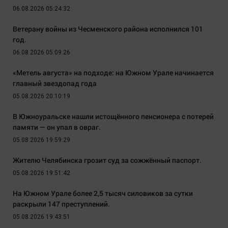
06.08.2026 05:24:32
Ветерану войны из Чесменского района исполнился 101
год.
06.08.2026 05:09:26
«Метель августа» на подходе: на Южном Урале начинается
главный звездопад года
05.08.2026 20:10:19
В Южноуральске нашли истощённого пенсионера с потерей
памяти — он упал в овраг.
05.08.2026 19:59:29
Жителю Челябинска грозит суд за сожжённый паспорт.
05.08.2026 19:51:42
На Южном Урале более 2,5 тысяч силовиков за сутки
раскрыли 147 преступлений.
05.08.2026 19:43:51