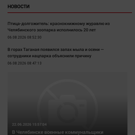
НОВОСТИ
Птица-долгожитель: краснокнижному журавлю из
Челябинского зоопарка исполнилось 20 лет
06.08.2026 08:52:30
В горах Таганая появился запах мыла и осени —
сотрудники нацпарка объяснили причину
06.08.2026 08:47:13
22.06.2026 15:57:04
В Челябинске военные коммунальщики