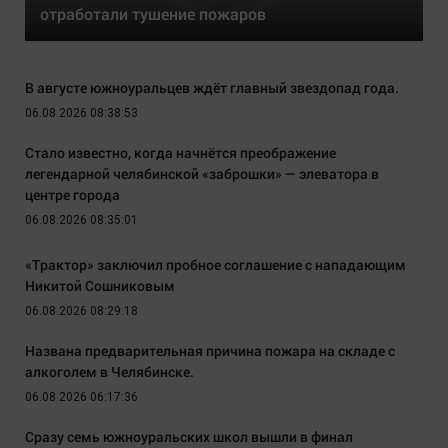
отработали тушение пожаров
В августе южноуральцев ждёт главный звездопад года.
06.08.2026 08:38:53
Стало известно, когда начнётся преображение
легендарной челябинской «заброшки» — элеватора в
центре города
06.08.2026 08:35:01
«Трактор» заключил пробное соглашение с нападающим
Никитой Сошниковым
06.08.2026 08:29:18
Названа предварительная причина пожара на складе с
алкоголем в Челябинске.
06.08.2026 06:17:36
Сразу семь южноуральских школ вышли в финал