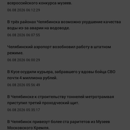
всероссийского конкурса музеев.
06.08.2026 06:12:29
В трёх районах Челябинска возможно ухудшение качества
воды из-за аварии на водоводе.
06.08.2026 06:07:55
Челябинский аэропорт возобновил работу в штатном
режиме.
06.08.2026 06:00:29
В Кусе осудили курьера, забравшего у вдовы бойца СВО
почти 4 миллиона рублей.
06.08.2026 05:56:49
В Челябинске к строительству тоннелей метротрамвая
приступил третий проходческий щит.
06.08.2026 05:35:17
В Челябинск привезут более ста раритетов из Музеев
Московского Кремля.