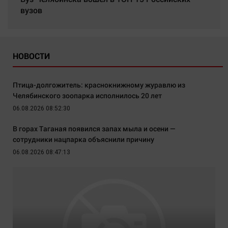
вузов
НОВОСТИ
Птица-долгожитель: краснокнижному журавлю из
Челябинского зоопарка исполнилось 20 лет
06.08.2026 08:52:30
В горах Таганая появился запах мыла и осени —
сотрудники нацпарка объяснили причину
06.08.2026 08:47:13