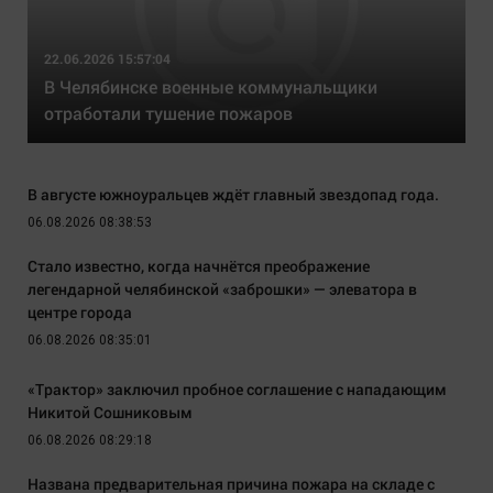
22.06.2026 15:57:04
В Челябинске военные коммунальщики
отработали тушение пожаров
В августе южноуральцев ждёт главный звездопад года.
06.08.2026 08:38:53
Стало известно, когда начнётся преображение
легендарной челябинской «заброшки» — элеватора в
центре города
06.08.2026 08:35:01
«Трактор» заключил пробное соглашение с нападающим
Никитой Сошниковым
06.08.2026 08:29:18
Названа предварительная причина пожара на складе с