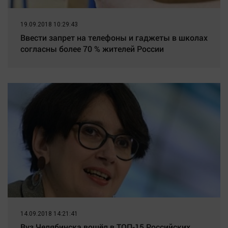
19.09.2018 10:29:43
Ввести запрет на телефоны и гаджеты в школах
согласны более 70 % жителей России
14.09.2018 14:21:41
Вуз Челябинска вошёл в ТОП-15 Российских