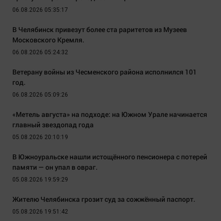
06.08.2026 05:35:17
В Челябинск привезут более ста раритетов из Музеев
Московского Кремля.
06.08.2026 05:24:32
Ветерану войны из Чесменского района исполнился 101
год.
06.08.2026 05:09:26
«Метель августа» на подходе: на Южном Урале начинается
главный звездопад года
05.08.2026 20:10:19
В Южноуральске нашли истощённого пенсионера с потерей
памяти — он упал в овраг.
05.08.2026 19:59:29
Жителю Челябинска грозит суд за сожжённый паспорт.
05.08.2026 19:51:42