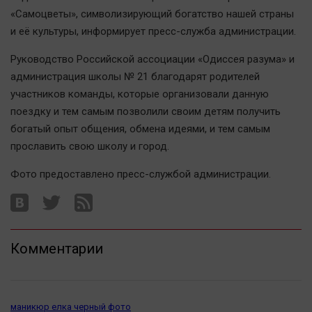
«Самоцветы», символизирующий богатство нашей страны
и её культуры, информирует пресс-служба администрации.
Руководство Российской ассоциации «Одиссея разума» и
администрация школы № 21 благодарят родителей
участников команды, которые организовали данную
поездку и тем самым позволили своим детям получить
богатый опыт общения, обмена идеями, и тем самым
прославить свою школу и город.
Фото предоставлено пресс-службой администрации.
Комментарии
маникюр елка черный фото