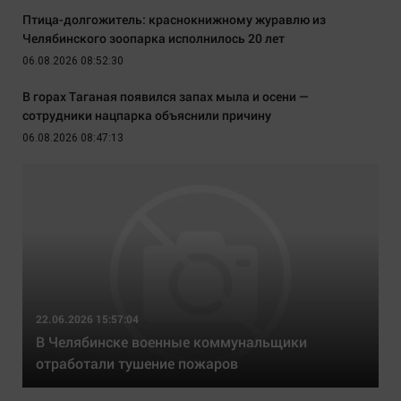
Птица-долгожитель: краснокнижному журавлю из
Челябинского зоопарка исполнилось 20 лет
06.08.2026 08:52:30
В горах Таганая появился запах мыла и осени —
сотрудники нацпарка объяснили причину
06.08.2026 08:47:13
22.06.2026 15:57:04
В Челябинске военные коммунальщики
отработали тушение пожаров