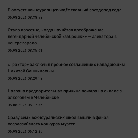
В августе южноуральцев ждёт главный звездопад года.
06.08.2026 08:38:53
Стало известно, когда начнётся преображение
легендарной челябинской «заброшки» — элеватора в
центре города
06.08.2026 08:35:01
«Трактор» заключил пробное соглашение с нападающим
Никитой Сошниковым
06.08.2026 08:29:18
Названа предварительная причина пожара на складе с
алкоголем в Челябинске.
06.08.2026 06:17:36
Сразу семь южноуральских школ вышли в финал
всероссийского конкурса музеев.
06.08.2026 06:12:29