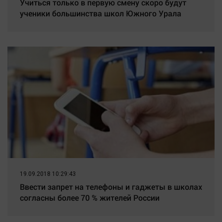
Учиться только в первую смену скоро будут
ученики большинства школ Южного Урала
19.09.2018 10:29:43
Ввести запрет на телефоны и гаджеты в школах
согласны более 70 % жителей России