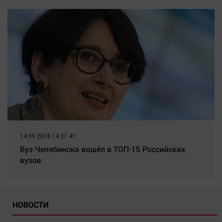
14.09.2018 14:21:41
Вуз Челябинска вошёл в ТОП-15 Российских
вузов
НОВОСТИ