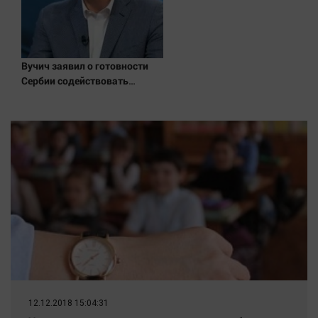
Вучич заявил о готовности
Сербии содействовать
интеграции Украины в
Евросоюз - Новости на
Вести.ru
12.12.2018 15:04:31