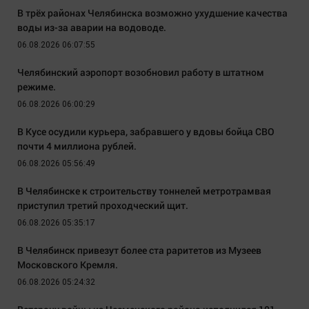
В трёх районах Челябинска возможно ухудшение качества
воды из-за аварии на водоводе.
06.08.2026 06:07:55
Челябинский аэропорт возобновил работу в штатном
режиме.
06.08.2026 06:00:29
В Кусе осудили курьера, забравшего у вдовы бойца СВО
почти 4 миллиона рублей.
06.08.2026 05:56:49
В Челябинске к строительству тоннелей метротрамвая
приступил третий проходческий щит.
06.08.2026 05:35:17
В Челябинск привезут более ста раритетов из Музеев
Московского Кремля.
06.08.2026 05:24:32