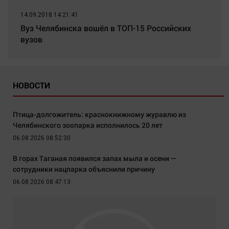
14.09.2018 14:21:41
Вуз Челябинска вошёл в ТОП-15 Российских
вузов
НОВОСТИ
Птица-долгожитель: краснокнижному журавлю из
Челябинского зоопарка исполнилось 20 лет
06.08.2026 08:52:30
В горах Таганая появился запах мыла и осени —
сотрудники нацпарка объяснили причину
06.08.2026 08:47:13