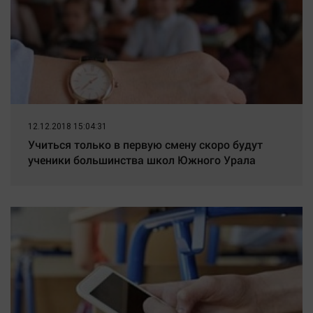
12.12.2018 15:04:31
Учиться только в первую смену скоро будут
ученики большинства школ Южного Урала