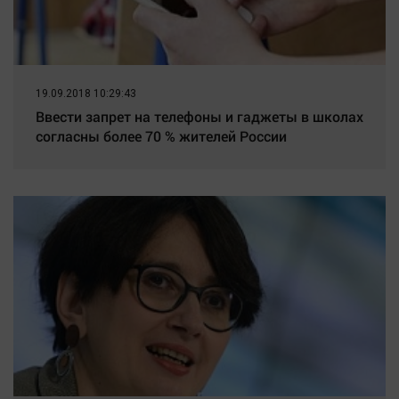
19.09.2018 10:29:43
Ввести запрет на телефоны и гаджеты в школах
согласны более 70 % жителей России