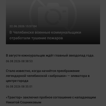
22.06.2026 15:57:04
В Челябинске военные коммунальщики
отработали тушение пожаров
В августе южноуральцев ждёт главный звездопад года.
06.08.2026 08:38:53
Стало известно, когда начнётся преображение
легендарной челябинской «заброшки» — элеватора в
центре города
06.08.2026 08:35:01
«Трактор» заключил пробное соглашение с нападающим
Никитой Сошниковым