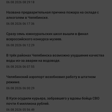
06.08.2026 08:29:18
Названа предварительная причина пожара на складе с
алкоголем в Челябинске.
06.08.2026 06:17:36
Сразу семь южноуральских школ вышли в финал
всероссийского конкурса музеев.
06.08.2026 06:12:29
В трёх районах Челябинска возможно ухудшение качества
воды из-за аварии на водоводе.
06.08.2026 06:07:55
Челябинский аэропорт возобновил работу в штатном
режиме.
06.08.2026 06:00:29
В Кусе осудили курьера, забравшего у вдовы бойца СВО
почти 4 миллиона рублей.
06.08.2026 05:56:49