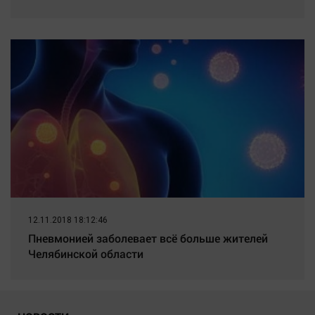
12.11.2018 18:12:46
Пневмонией заболевает всё больше жителей
Челябинской области