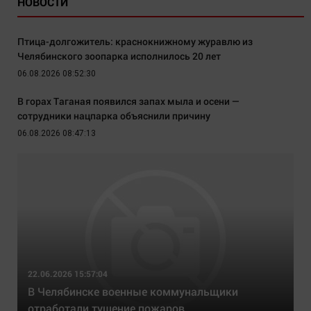
НОВОСТИ
Птица-долгожитель: краснокнижному журавлю из
Челябинского зоопарка исполнилось 20 лет
06.08.2026 08:52:30
В горах Таганая появился запах мыла и осени —
сотрудники нацпарка объяснили причину
06.08.2026 08:47:13
22.06.2026 15:57:04
В Челябинске военные коммунальщики
отработали тушение пожаров