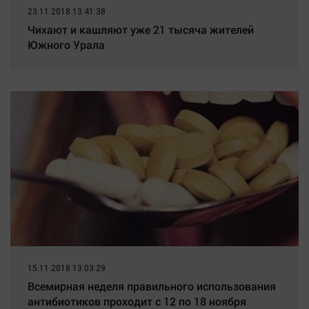
23.11.2018 13:41:38
Чихают и кашляют уже 21 тысяча жителей
Южного Урала
15.11.2018 13:03:29
Всемирная неделя правильного использования
антибиотиков проходит с 12 по 18 ноября