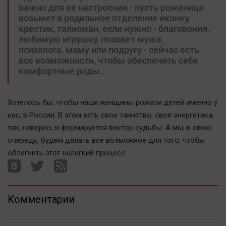
важно для ее настроения - пусть роженица
возьмет в родильное отделение иконку,
крестик, талисман, если нужно - благовония,
любимую игрушку, позовет мужа,
психолога, маму или подругу - сейчас есть
все возможности, чтобы обеспечить себе
комфортные роды…
Хотелось бы, чтобы наши женщины рожали детей именно у
нас, в России. В этом есть свое таинство, своя энергетика,
так, наверно, и формируется вектор судьбы. А мы, в свою
очередь, будем делать все возможное для того, чтобы
облегчить этот нелегкий процесс.
Комментарии