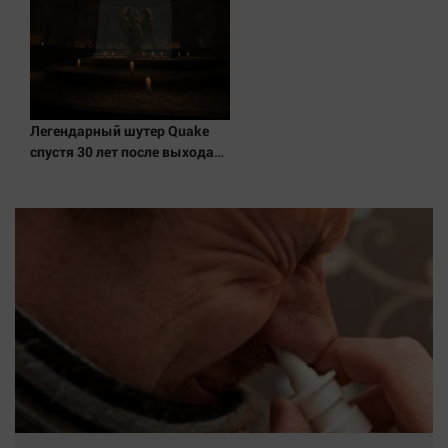
Легендарный шутер Quake
спустя 30 лет после выхода
получил новое дополнение от
разработчиков Wolfenstein