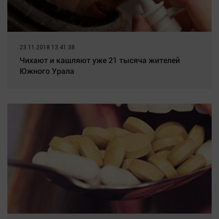
23.11.2018 13:41:38
Чихают и кашляют уже 21 тысяча жителей
Южного Урала