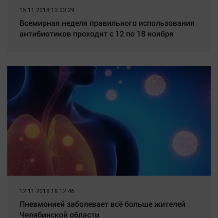
15.11.2018 13:03:29
Всемирная неделя правильного использования
антибиотиков проходит с 12 по 18 ноября
12.11.2018 18:12:46
Пневмонией заболевает всё больше жителей
Челябинской области