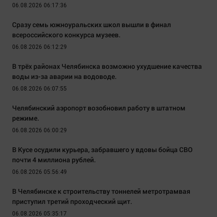
06.08.2026 06:17:36
Сразу семь южноуральских школ вышли в финал
всероссийского конкурса музеев.
06.08.2026 06:12:29
В трёх районах Челябинска возможно ухудшение качества
воды из-за аварии на водоводе.
06.08.2026 06:07:55
Челябинский аэропорт возобновил работу в штатном
режиме.
06.08.2026 06:00:29
В Кусе осудили курьера, забравшего у вдовы бойца СВО
почти 4 миллиона рублей.
06.08.2026 05:56:49
В Челябинске к строительству тоннелей метротрамвая
приступил третий проходческий щит.
06.08.2026 05:35:17