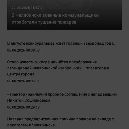
22.06.2026 15:57:04
В Челябинске военные коммунальщики
отработали тушение пожаров
В августе южноуральцев ждёт главный звездопад года.
06.08.2026 08:38:53
Стало известно, когда начнётся преображение
легендарной челябинской «заброшки» — элеватора в
центре города
06.08.2026 08:35:01
«Трактор» заключил пробное соглашение с нападающим
Никитой Сошниковым
06.08.2026 08:29:18
Названа предварительная причина пожара на складе с
алкоголем в Челябинске.