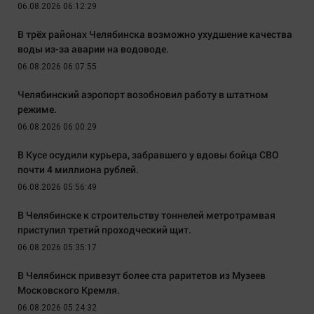
06.08.2026 06:12:29
В трёх районах Челябинска возможно ухудшение качества
воды из-за аварии на водоводе.
06.08.2026 06:07:55
Челябинский аэропорт возобновил работу в штатном
режиме.
06.08.2026 06:00:29
В Кусе осудили курьера, забравшего у вдовы бойца СВО
почти 4 миллиона рублей.
06.08.2026 05:56:49
В Челябинске к строительству тоннелей метротрамвая
приступил третий проходческий щит.
06.08.2026 05:35:17
В Челябинск привезут более ста раритетов из Музеев
Московского Кремля.
06.08.2026 05:24:32