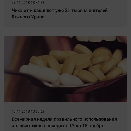
23.11.2018 13:41:38
Чихают и кашляют уже 21 тысяча жителей
Южного Урала
15.11.2018 13:03:29
Всемирная неделя правильного использования
антибиотиков проходит с 12 по 18 ноября