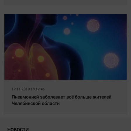
12.11.2018 18:12:46
Пневмонией заболевает всё больше жителей
Челябинской области
НОВОСТИ