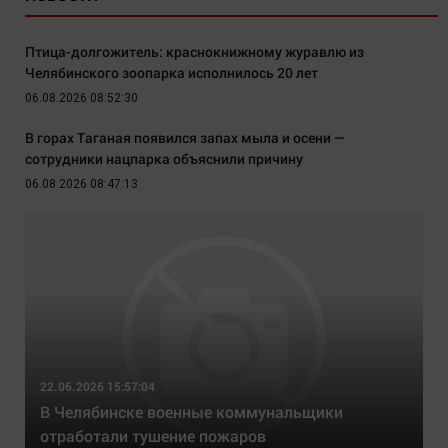
Птица-долгожитель: краснокнижному журавлю из
Челябинского зоопарка исполнилось 20 лет
06.08.2026 08:52:30
В горах Таганая появился запах мыла и осени —
сотрудники нацпарка объяснили причину
06.08.2026 08:47:13
22.06.2026 15:57:04
В Челябинске военные коммунальщики
отработали тушение пожаров