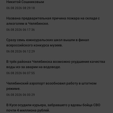
Никитой Сошниковым
06.08.2026 08:29:18
Названа предварительная причина пожара на складе с
алкоголем в Челябинске.
06.08.2026 06:17:36
Сразу семь южноуральских школ вышли в финал
всероссийского конкурса музеев.
06.08.2026 06:12:29
В трёх районах Челябинска возможно ухудшение качества
воды из-за аварии на водоводе.
06.08.2026 06:07:55
Челябинский аэропорт возобновил работу в штатном
режиме.
06.08.2026 06:00:29
В Кусе осудили курьера, забравшего у вдовы бойца СВО
почти 4 миллиона рублей.