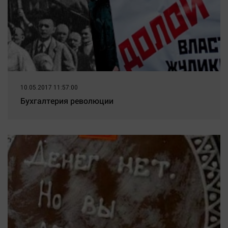
10.05.2017 11:57:00
Бухгалтерия революции