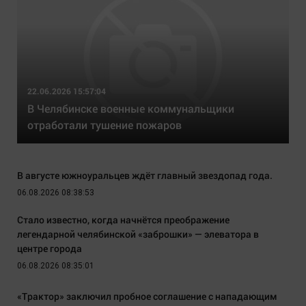
22.06.2026 15:57:04
В Челябинске военные коммунальщики
отработали тушение пожаров
В августе южноуральцев ждёт главный звездопад года.
06.08.2026 08:38:53
Стало известно, когда начнётся преображение
легендарной челябинской «заброшки» — элеватора в
центре города
06.08.2026 08:35:01
«Трактор» заключил пробное соглашение с нападающим