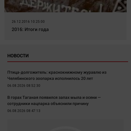
26.12.2016 10:25:00
2016: Итоги года
НОВОСТИ
Птица-долгожитель: краснокнижному журавлю из
Челябинского зоопарка исполнилось 20 лет
06.08.2026 08:52:30
В горах Таганая появился запах мыла и осени —
сотрудники нацпарка объяснили причину
06.08.2026 08:47:13