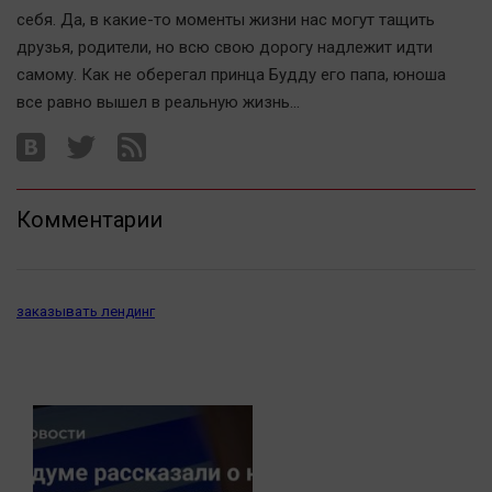
себя. Да, в какие-то моменты жизни нас могут тащить
друзья, родители, но всю свою дорогу надлежит идти
самому. Как не оберегал принца Будду его папа, юноша
все равно вышел в реальную жизнь...
Комментарии
заказывать лендинг