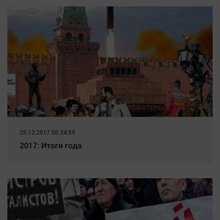
25.12.2017 00:34:59
2017: Итоги года