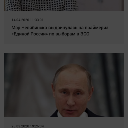
14.04.2020 11:33:01
Мэр Челябинска выдвинулась на праймериз
«Единой России» по выборам в ЗСО
25.03.2020 19:26:04