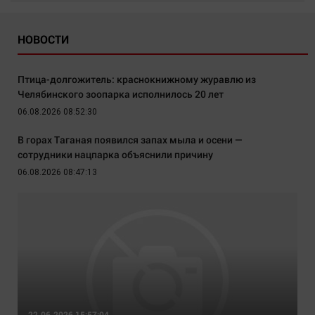
НОВОСТИ
Птица-долгожитель: краснокнижному журавлю из
Челябинского зоопарка исполнилось 20 лет
06.08.2026 08:52:30
В горах Таганая появился запах мыла и осени —
сотрудники нацпарка объяснили причину
06.08.2026 08:47:13
22.06.2026 15:57:04