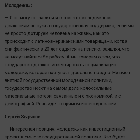
Молодежи»:
— Я не могу согласиться с тем, что молодежным
движениям не нужна государственная поддержка, если мы
не просто дотируем человека на жизнь, как это
происходит с латиноамериканскими товарищами, когда
они фактически в 20 лет садятся на пенсию, заявляя, что
не могут найти себе работу. А мы говорим о том, что
государство должно инвестировать социализацию
молодежи, которая наступает довольно поздно. Не имея
внятной государственной молодежной политики,
государство несет на самом деле колоссальные
материальные потери, связанные и с экономикой, и с
демографией. Речь идет о прямом инвестировании.
Сергей Зырянов:
— Интересная позиция: молодежь как инвестиционный
проект в смысле государственной политики. Кто будет