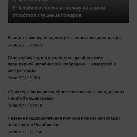
В Челябинске военные коммунальщики
отработали тушение пожаров
В августе южноуральцев ждёт главный звездопад года.
06.08.2026 08:38:53
Стало известно, когда начнётся преображение
легендарной челябинской «заброшки» — элеватора в
центре города
06.08.2026 08:35:01
«Трактор» заключил пробное соглашение с нападающим
Никитой Сошниковым
06.08.2026 08:29:18
Названа предварительная причина пожара на складе с
алкоголем в Челябинске.
06.08.2026 06:17:36