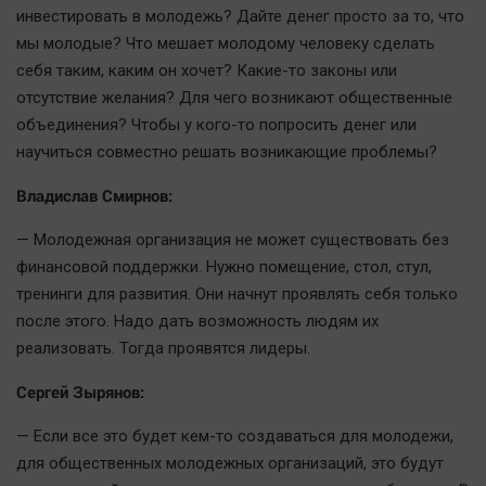
инвестировать в молодежь? Дайте денег просто за то, что
мы молодые? Что мешает молодому человеку сделать
себя таким, каким он хочет? Какие-то законы или
отсутствие желания? Для чего возникают общественные
объединения? Чтобы у кого-то попросить денег или
научиться совместно решать возникающие проблемы?
Владислав Смирнов:
— Молодежная организация не может существовать без
финансовой поддержки. Нужно помещение, стол, стул,
тренинги для развития. Они начнут проявлять себя только
после этого. Надо дать возможность людям их
реализовать. Тогда проявятся лидеры.
Сергей Зырянов:
— Если все это будет кем-то создаваться для молодежи,
для общественных молодежных организаций, это будут