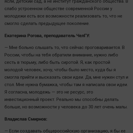
ясли, детский сад, а не институт гражданского общества. В
слабо устроенном обществе современной России у
молодежи есть все возможности реализовать то, что не
смогло сделать предыдущее поколение.
Екатерина Рогова, преподаватель ЧелГУ:
— Мне больно слышать то, что сейчас проговаривается. В
России, чтобы на тебя обратили внимание, нужно либо
сесть в тюрьму, либо быть сиротой. Я, как простой
молодой человек, хочу, чтобы было место, куда бы я
смогла прийти и высказать свои идеи. Да, мне нужен стул и
стол. Мне нужна бумажка, чтобы там я написала свои идеи.
Я согласна, молодежь — это не ресурс, это
инвестиционный проект. Реально мы способны делать
больше, но возможности у человека до 30 лет очень малы.
Владислав Смирнов:
— Если создавать общероссийскую организацию, я бы ее