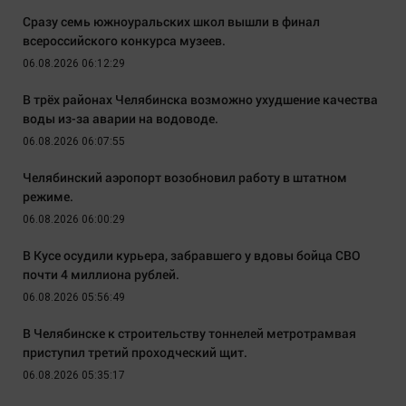
Сразу семь южноуральских школ вышли в финал
всероссийского конкурса музеев.
06.08.2026 06:12:29
В трёх районах Челябинска возможно ухудшение качества
воды из-за аварии на водоводе.
06.08.2026 06:07:55
Челябинский аэропорт возобновил работу в штатном
режиме.
06.08.2026 06:00:29
В Кусе осудили курьера, забравшего у вдовы бойца СВО
почти 4 миллиона рублей.
06.08.2026 05:56:49
В Челябинске к строительству тоннелей метротрамвая
приступил третий проходческий щит.
06.08.2026 05:35:17