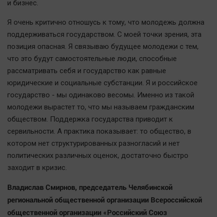
и бизнес.
Я очень критично отношусь к тому, что молодежь должна
поддерживаться государством. С моей точки зрения, эта
позиция опасная. Я связываю будущее молодежи с тем,
что это будут самостоятельные люди, способные
рассматривать себя и государство как равные
юридические и социальные субстанции. Я и российское
государство - мы одинаково весомы. Именно из такой
молодежи вырастет то, что мы называем гражданским
обществом. Поддержка государства приводит к
сервильности. А практика показывает: то общество, в
котором нет структурированных разногласий и нет
политических различных оценок, достаточно быстро
заходит в кризис.
Владислав Смирнов, председатель Челябинской
региональной общественной организации Всероссийской
общественной организации «Российский Союз