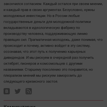
закончился согласием. Каждый остался при своем мнении,
и каждый прав в своих аргументах. Безусловно, нужны
молодежные инвестиции. Но в России любые
государственные деньги для молодежной политики
вкладываются в идеологическую фабрику по
производству человека, поддерживающую линию
правящих сил. Прагматичная молодежь, даже понимая, что
происходит и почему, активно войдет в эту систему,
осознавая, что этот путь к получению карьерных
дивидендов. И мы рискуем в очередной раз получить
октябрят, пионеров и комсомольцев с другими
названиями. Старшему поколению это понравится, но
плюрализм мнений мы рискуем заморозить до
следующего кризисного застоя.