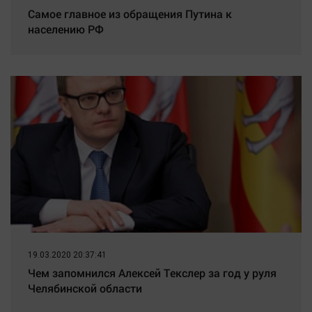
Самое главное из обращения Путина к
населению РФ
19.03.2020 20:37:41
Чем запомнился Алексей Текслер за год у руля
Челябинской области