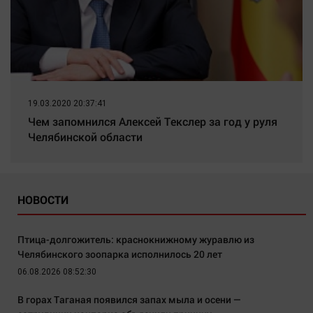
19.03.2020 20:37:41
Чем запомнился Алексей Текслер за год у руля
Челябинской области
НОВОСТИ
Птица-долгожитель: краснокнижному журавлю из
Челябинского зоопарка исполнилось 20 лет
06.08.2026 08:52:30
В горах Таганая появился запах мыла и осени —