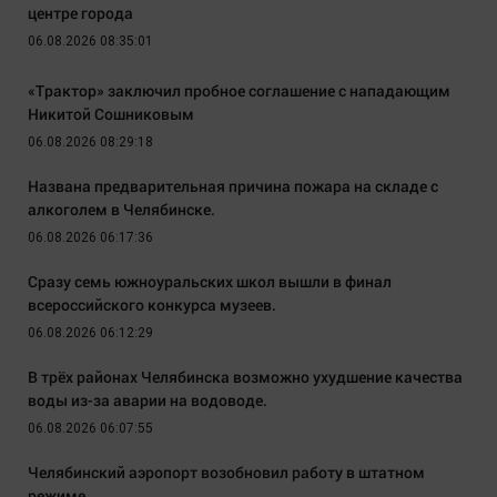
центре города
06.08.2026 08:35:01
«Трактор» заключил пробное соглашение с нападающим
Никитой Сошниковым
06.08.2026 08:29:18
Названа предварительная причина пожара на складе с
алкоголем в Челябинске.
06.08.2026 06:17:36
Сразу семь южноуральских школ вышли в финал
всероссийского конкурса музеев.
06.08.2026 06:12:29
В трёх районах Челябинска возможно ухудшение качества
воды из-за аварии на водоводе.
06.08.2026 06:07:55
Челябинский аэропорт возобновил работу в штатном
режиме.