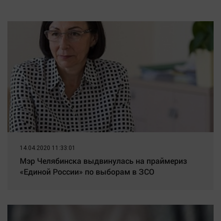
природу, нашли мертвыми
на заднем сиденье
автомобиля
14.04.2020 11:33:01
Мэр Челябинска выдвинулась на праймериз
«Единой России» по выборам в ЗСО