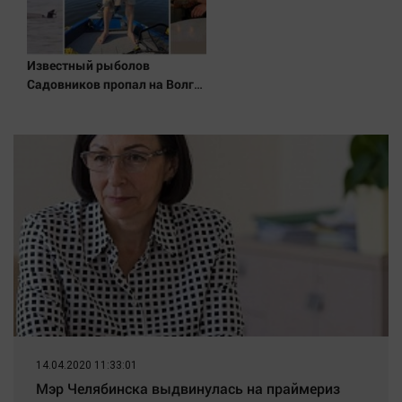
Известный рыболов
Садовников пропал на Волге
во время шторма
14.04.2020 11:33:01
Мэр Челябинска выдвинулась на праймериз