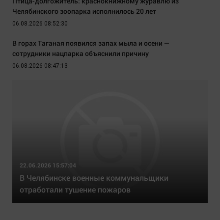
Птица-долгожитель: краснокнижному журавлю из
Челябинского зоопарка исполнилось 20 лет
06.08.2026 08:52:30
В горах Таганая появился запах мыла и осени —
сотрудники нацпарка объяснили причину
06.08.2026 08:47:13
22.06.2026 15:57:04
В Челябинске военные коммунальщики
отработали тушение пожаров