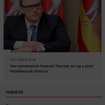
19.03.2020 20:37:41
Чем запомнился Алексей Текслер за год у руля
Челябинской области
НОВОСТИ