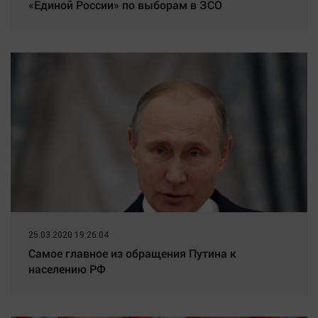
«Единой России» по выборам в ЗСО
25.03.2020 19:26:04
Самое главное из обращения Путина к
населению РФ