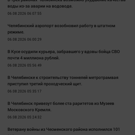
воды из-за аварии на водоводе.
06.08.2026 06:07:55
Челябинский аэропорт возобновил работу в штатном
режиме.
06.08.2026 06:00:29
В Кусе осудили курьера, забравшего у вдовы бойца СВО
почти 4 миллиона рублей.
06.08.2026 05:56:49
В Челябинске к строительству тоннелей метротрамвая
приступил третий проходческий щит.
06.08.2026 05:35:17
В Челябинск привезут более ста раритетов из Музеев
Московского Кремля.
06.08.2026 05:24:32
Ветерану войны из Чесменского района исполнился 101