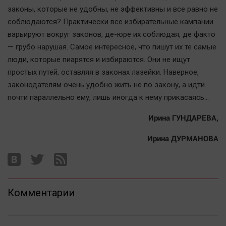
законы, которые не удобны, не эффективны и все равно не
соблюдаются? Практически все избирательные кампании
варьируют вокруг законов, де-юре их соблюдая, де факто
— грубо нарушая. Самое интересное, что пишут их те самые
люди, которые пиарятся и избираются. Они не ищут
простых путей, оставляя в законах лазейки. Наверное,
законодателям очень удобно жить не по закону, а идти
почти параллельно ему, лишь иногда к нему прикасаясь...
Ирина ГУНДАРЕВА,
Ирина ДУРМАНОВА
Комментарии