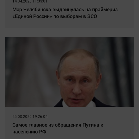
14.04.2020 11:33:01
Мэр Челябинска выдвинулась на праймериз
«Единой России» по выборам в ЗСО
25.03.2020 19:26:04
Самое главное из обращения Путина к
населению РФ