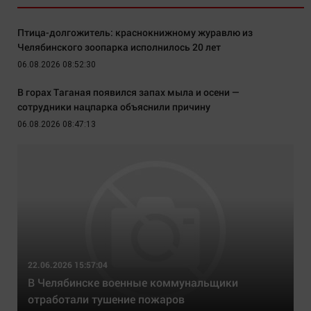
Птица-долгожитель: краснокнижному журавлю из
Челябинского зоопарка исполнилось 20 лет
06.08.2026 08:52:30
В горах Таганая появился запах мыла и осени —
сотрудники нацпарка объяснили причину
06.08.2026 08:47:13
22.06.2026 15:57:04
В Челябинске военные коммунальщики
отработали тушение пожаров