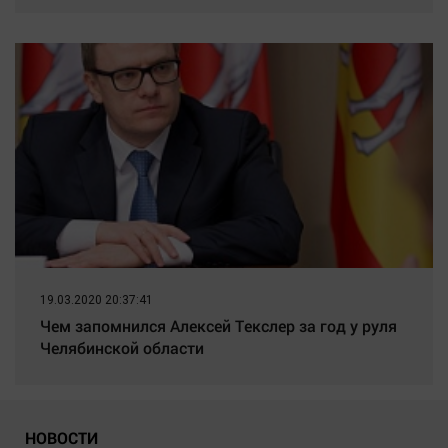
19.03.2020 20:37:41
Чем запомнился Алексей Текслер за год у руля
Челябинской области
НОВОСТИ