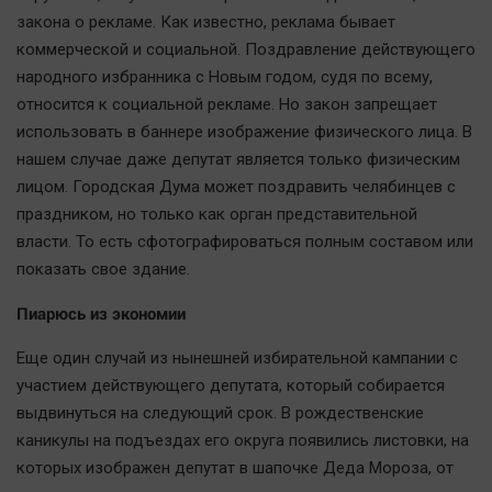
закона о рекламе. Как известно, реклама бывает
коммерческой и социальной. Поздравление действующего
народного избранника с Новым годом, судя по всему,
относится к социальной рекламе. Но закон запрещает
использовать в баннере изображение физического лица. В
нашем случае даже депутат является только физическим
лицом. Городская Дума может поздравить челябинцев с
праздником, но только как орган представительной
власти. То есть сфотографироваться полным составом или
показать свое здание.
Пиарюсь из экономии
Еще один случай из нынешней избирательной кампании с
участием действующего депутата, который собирается
выдвинуться на следующий срок. В рождественские
каникулы на подъездах его округа появились листовки, на
которых изображен депутат в шапочке Деда Мороза, от