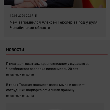
19.03.2020 20:37:41
Чем запомнился Алексей Текслер за год у руля
Челябинской области
НОВОСТИ
Птица-долгожитель: краснокнижному журавлю из
Челябинского зоопарка исполнилось 20 лет
06.08.2026 08:52:30
В горах Таганая появился запах мыла и осени —
сотрудники нацпарка объяснили причину
06.08.2026 08:47:13