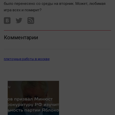
было перенесено со среды на вторник. Может, любимая
игра всех и помирит?
Комментарии
плиточные работы в москве