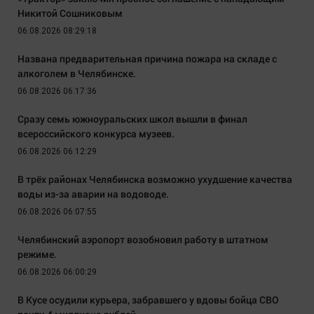
Никитой Сошниковым
06.08.2026 08:29:18
Названа предварительная причина пожара на складе с
алкоголем в Челябинске.
06.08.2026 06:17:36
Сразу семь южноуральских школ вышли в финал
всероссийского конкурса музеев.
06.08.2026 06:12:29
В трёх районах Челябинска возможно ухудшение качества
воды из-за аварии на водоводе.
06.08.2026 06:07:55
Челябинский аэропорт возобновил работу в штатном
режиме.
06.08.2026 06:00:29
В Кусе осудили курьера, забравшего у вдовы бойца СВО