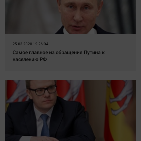
25.03.2020 19:26:04
Самое главное из обращения Путина к
населению РФ