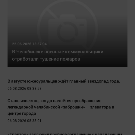
22.06.2026 15:57:04
В Челябинске военные коммунальщики
отработали тушение пожаров
В августе южноуральцев ждёт главный звездопад года.
06.08.2026 08:38:53
Стало известно, когда начнётся преображение
легендарной челябинской «заброшки» — элеватора в
центре города
06.08.2026 08:35:01
«Трактор» заключил пробное соглашение с нападающим