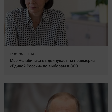
14.04.2020 11:33:01
Мэр Челябинска выдвинулась на праймериз
«Единой России» по выборам в ЗСО