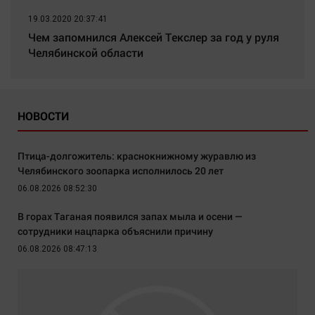
19.03.2020 20:37:41
Чем запомнился Алексей Текслер за год у руля
Челябинской области
НОВОСТИ
Птица-долгожитель: краснокнижному журавлю из
Челябинского зоопарка исполнилось 20 лет
06.08.2026 08:52:30
В горах Таганая появился запах мыла и осени —
сотрудники нацпарка объяснили причину
06.08.2026 08:47:13