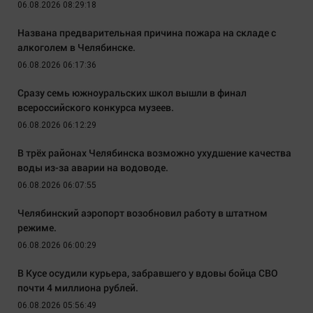
06.08.2026 08:29:18
Названа предварительная причина пожара на складе с
алкоголем в Челябинске.
06.08.2026 06:17:36
Сразу семь южноуральских школ вышли в финал
всероссийского конкурса музеев.
06.08.2026 06:12:29
В трёх районах Челябинска возможно ухудшение качества
воды из-за аварии на водоводе.
06.08.2026 06:07:55
Челябинский аэропорт возобновил работу в штатном
режиме.
06.08.2026 06:00:29
В Кусе осудили курьера, забравшего у вдовы бойца СВО
почти 4 миллиона рублей.
06.08.2026 05:56:49