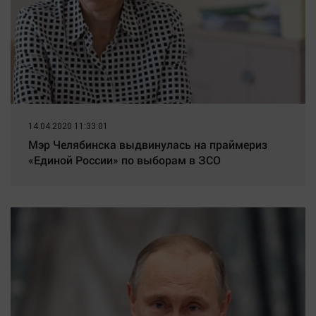
14.04.2020 11:33:01
Мэр Челябинска выдвинулась на праймериз
«Единой России» по выборам в ЗСО