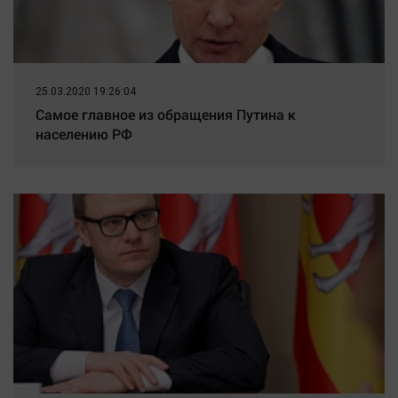
25.03.2020 19:26:04
Самое главное из обращения Путина к
населению РФ