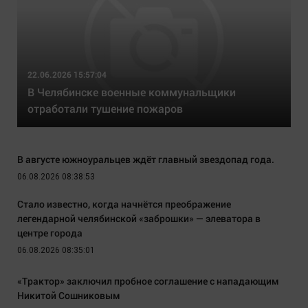
22.06.2026 15:57:04
В Челябинске военные коммунальщики
отработали тушение пожаров
В августе южноуральцев ждёт главный звездопад года.
06.08.2026 08:38:53
Стало известно, когда начнётся преображение
легендарной челябинской «заброшки» — элеватора в
центре города
06.08.2026 08:35:01
«Трактор» заключил пробное соглашение с нападающим
Никитой Сошниковым