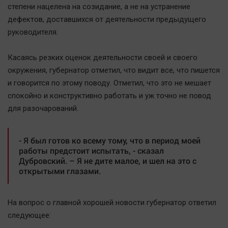
степени нацелена на созидание, а не на устранение
дефектов, доставшихся от деятельности предыдущего
руководителя.
Касаясь резких оценок деятельности своей и своего
окружения, губернатор отметил, что видит все, что пишется
и говорится по этому поводу. Отметил, что это не мешает
спокойно и конструктивно работать и уж точно не повод
для разочарований.
- Я был готов ко всему тому, что в период моей
работы предстоит испытать, - сказал
Дубровский. – Я не дите малое, и шел на это с
открытыми глазами.
На вопрос о главной хорошей новости губернатор ответил
следующее: