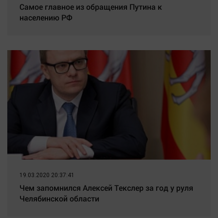
Самое главное из обращения Путина к
населению РФ
19.03.2020 20:37:41
Чем запомнился Алексей Текслер за год у руля
Челябинской области