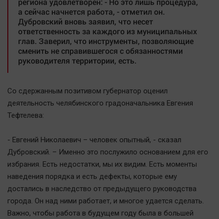
региона удовлетворен: - Но это лишь процедура,
а сейчас начнется работа, - отметил он.
Дубровский вновь заявил, что несет
ответственность за каждого из муниципальных
глав. Заверил, что инструменты, позволяющие
сменить не справившегося с обязанностями
руководителя территории, есть.
Со сдержанным позитивом губернатор оценил
деятельность челябинского градоначальника Евгения
Тефтелева:
- Евгений Николаевич – человек опытный, - сказал
Дубровский. – Именно это послужило основанием для его
избрания. Есть недостатки, мы их видим. Есть моменты
наведения порядка и есть дефекты, которые ему
достались в наследство от предыдущего руководства
города. Он над ними работает, и многое удается сделать.
Важно, чтобы работа в будущем году была в большей