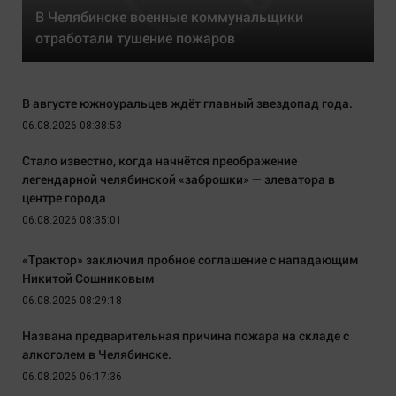
В Челябинске военные коммунальщики
отработали тушение пожаров
В августе южноуральцев ждёт главный звездопад года.
06.08.2026 08:38:53
Стало известно, когда начнётся преображение
легендарной челябинской «заброшки» — элеватора в
центре города
06.08.2026 08:35:01
«Трактор» заключил пробное соглашение с нападающим
Никитой Сошниковым
06.08.2026 08:29:18
Названа предварительная причина пожара на складе с
алкоголем в Челябинске.
06.08.2026 06:17:36