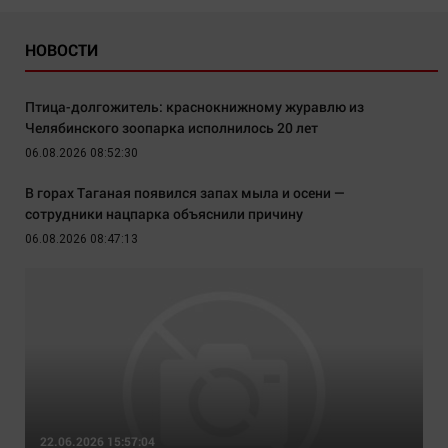
НОВОСТИ
Птица-долгожитель: краснокнижному журавлю из
Челябинского зоопарка исполнилось 20 лет
06.08.2026 08:52:30
В горах Таганая появился запах мыла и осени —
сотрудники нацпарка объяснили причину
06.08.2026 08:47:13
22.06.2026 15:57:04