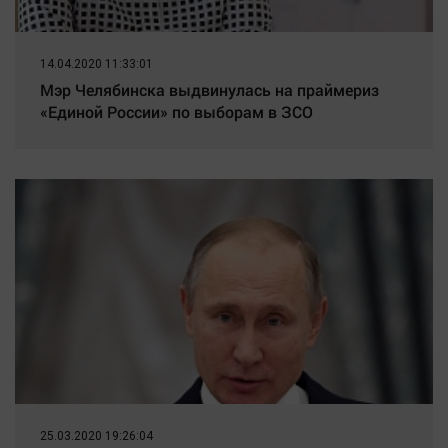
14.04.2020 11:33:01
Мэр Челябинска выдвинулась на праймериз
«Единой России» по выборам в ЗСО
25.03.2020 19:26:04