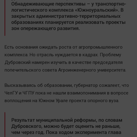
Обнадеживающие перспективы – у транспортно-
логистического комплекса «Южноуральский». В
закрытых административно-территориальных
образованиях планируется реализовать проекты
зон опережающего развития.
Есть основания ожидать роста от агропромышленного
комплекса. Но отрасль нуждается в кадрах. Проблему
Дубровский намерен изучить в качестве председателя
попечительского совета Агроинженерного университета.
Высказываясь об образовании, губернатор сожалеет, что
ЧелГУ и ЧГПУ пока не нашли взаимопонимания в вопросе
воплощения на Южном Урале проекта опорного вуза.
Результат муниципальной реформы, по словам
Дубровского, можно будет оценить не раньше,
чем через год. Пока ходом эксперимента глава