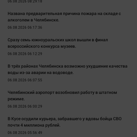
06.08.2026 08:29:18
Названа предварительная причина пожара на складе с
алкоголем в Челябинске.
06.08.2026 06:17:36
Сразу семь южноуральских школ вышли в финал
всероссийского конкурса музеев.
06.08.2026 06:12:29
В трёх районах Челябинска возможно ухудшение качества
воды из-за аварии на водоводе.
06.08.2026 06:07:55
Челябинский аэропорт возобновил работу в штатном
режиме.
06.08.2026 06:00:29
В Кусе осудили курьера, забравшего у вдовы бойца СВО
почти 4 миллиона рублей.
06.08.2026 05:56:49