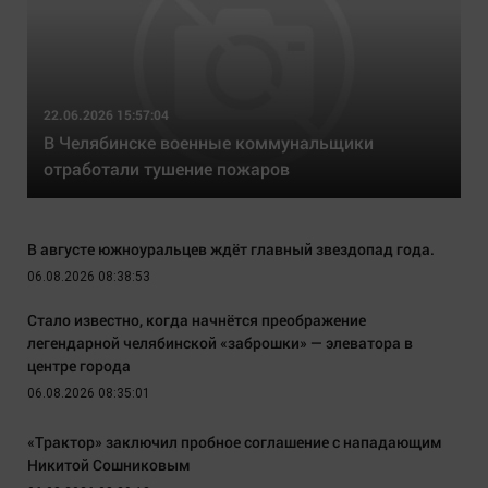
22.06.2026 15:57:04
В Челябинске военные коммунальщики
отработали тушение пожаров
В августе южноуральцев ждёт главный звездопад года.
06.08.2026 08:38:53
Стало известно, когда начнётся преображение
легендарной челябинской «заброшки» — элеватора в
центре города
06.08.2026 08:35:01
«Трактор» заключил пробное соглашение с нападающим
Никитой Сошниковым