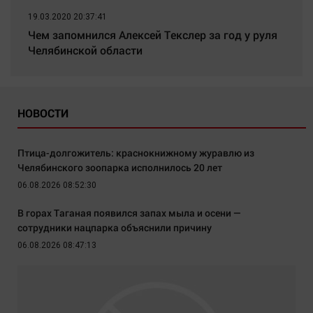
19.03.2020 20:37:41
Чем запомнился Алексей Текслер за год у руля
Челябинской области
НОВОСТИ
Птица-долгожитель: краснокнижному журавлю из
Челябинского зоопарка исполнилось 20 лет
06.08.2026 08:52:30
В горах Таганая появился запах мыла и осени —
сотрудники нацпарка объяснили причину
06.08.2026 08:47:13