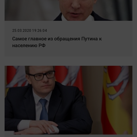
25.03.2020 19:26:04
Самое главное из обращения Путина к
населению РФ