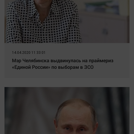
14.04.2020 11:33:01
Мэр Челябинска выдвинулась на праймериз
«Единой России» по выборам в ЗСО