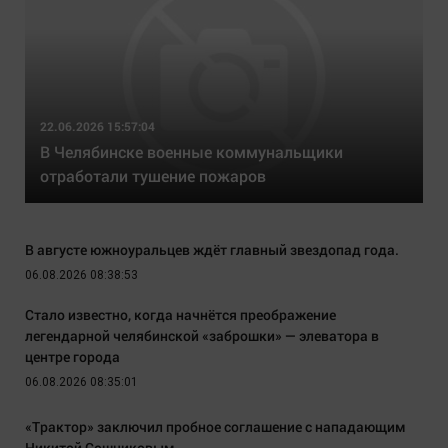
22.06.2026 15:57:04
В Челябинске военные коммунальщики
отработали тушение пожаров
В августе южноуральцев ждёт главный звездопад года.
06.08.2026 08:38:53
Стало известно, когда начнётся преображение
легендарной челябинской «заброшки» — элеватора в
центре города
06.08.2026 08:35:01
«Трактор» заключил пробное соглашение с нападающим
Никитой Сошниковым