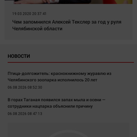
19.03.2020 20:37:41
Чем запомнился Алексей Текслер за год у руля
Челябинской области
НОВОСТИ
Птица-долгожитель: краснокнижному журавлю из
Челябинского зоопарка исполнилось 20 лет
06.08.2026 08:52:30
В горах Таганая появился запах мыла и осени —
сотрудники нацпарка объяснили причину
06.08.2026 08:47:13