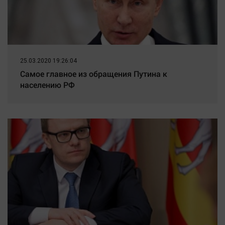
25.03.2020 19:26:04
Самое главное из обращения Путина к
населению РФ