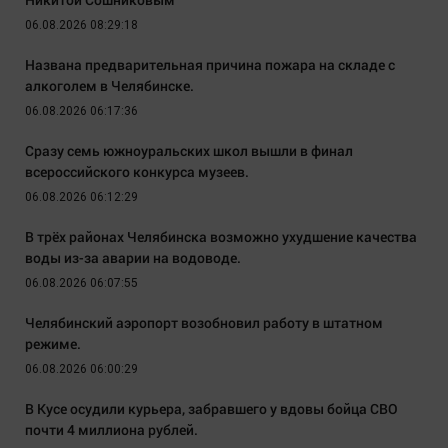
06.08.2026 08:29:18
Названа предварительная причина пожара на складе с
алкоголем в Челябинске.
06.08.2026 06:17:36
Сразу семь южноуральских школ вышли в финал
всероссийского конкурса музеев.
06.08.2026 06:12:29
В трёх районах Челябинска возможно ухудшение качества
воды из-за аварии на водоводе.
06.08.2026 06:07:55
Челябинский аэропорт возобновил работу в штатном
режиме.
06.08.2026 06:00:29
В Кусе осудили курьера, забравшего у вдовы бойца СВО
почти 4 миллиона рублей.