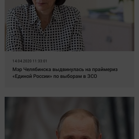
14.04.2020 11:33:01
Мэр Челябинска выдвинулась на праймериз
«Единой России» по выборам в ЗСО