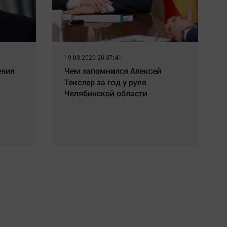
19.03.2020 20:37:41
ения
Чем запомнился Алексей
Текслер за год у руля
Челябинской области