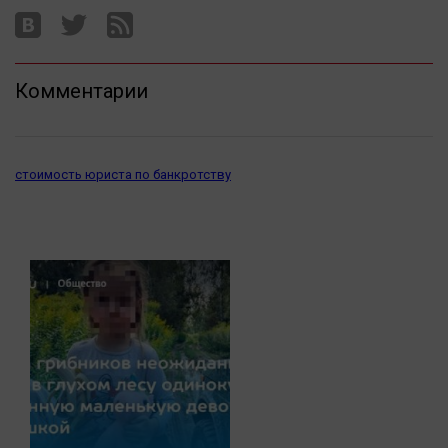
Комментарии
стоимость юриста по банкротству