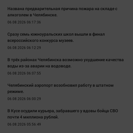
Названа предварительная причина пожара на складе с
алкоголем в Челябинске.
06.08.2026 06:17:36
Сразу семь южноуральских школ вышли в финал
всероссийского конкурса музеев.
06.08.2026 06:12:29
В трёх районах Челябинска возможно ухудшение качества
воды из-за аварии на водоводе.
06.08.2026 06:07:55
Челябинский аэропорт возобновил работу в штатном
режиме.
06.08.2026 06:00:29
В Кусе осудили курьера, забравшего у вдовы бойца СВО
почти 4 миллиона рублей.
06.08.2026 05:56:49