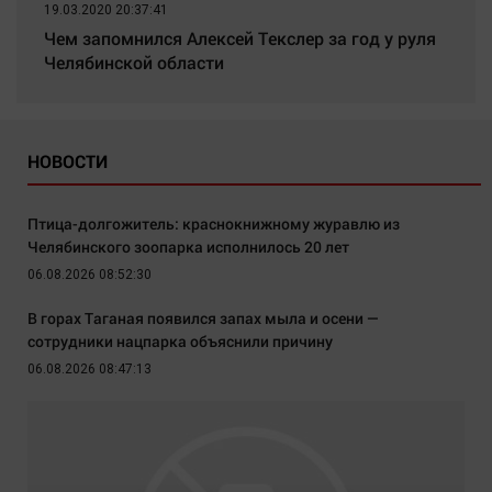
19.03.2020 20:37:41
Чем запомнился Алексей Текслер за год у руля
Челябинской области
НОВОСТИ
Птица-долгожитель: краснокнижному журавлю из
Челябинского зоопарка исполнилось 20 лет
06.08.2026 08:52:30
В горах Таганая появился запах мыла и осени —
сотрудники нацпарка объяснили причину
06.08.2026 08:47:13