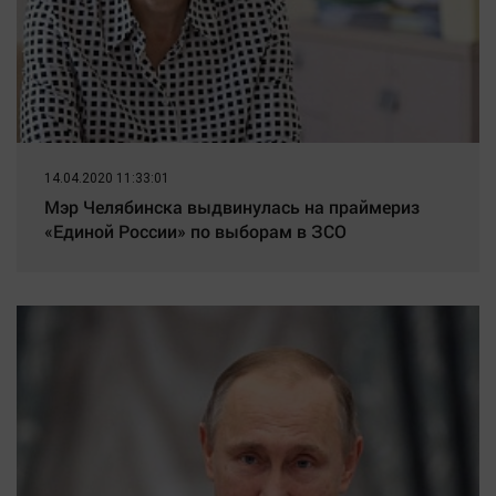
14.04.2020 11:33:01
Мэр Челябинска выдвинулась на праймериз
«Единой России» по выборам в ЗСО