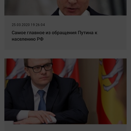
25.03.2020 19:26:04
Самое главное из обращения Путина к
населению РФ