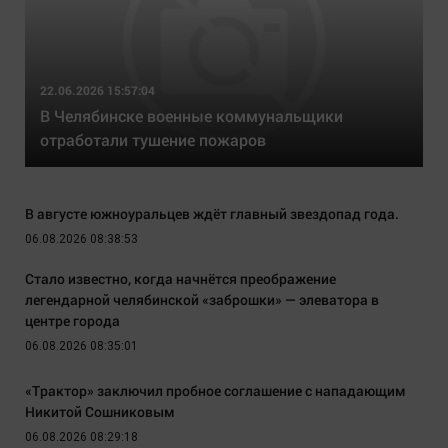
22.06.2026 15:57:04
В Челябинске военные коммунальщики
отработали тушение пожаров
В августе южноуральцев ждёт главный звездопад года.
06.08.2026 08:38:53
Стало известно, когда начнётся преображение
легендарной челябинской «заброшки» — элеватора в
центре города
06.08.2026 08:35:01
«Трактор» заключил пробное соглашение с нападающим
Никитой Сошниковым
06.08.2026 08:29:18