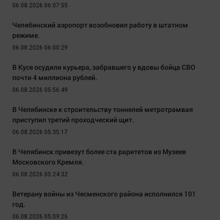
06.08.2026 06:07:55
Челябинский аэропорт возобновил работу в штатном
режиме.
06.08.2026 06:00:29
В Кусе осудили курьера, забравшего у вдовы бойца СВО
почти 4 миллиона рублей.
06.08.2026 05:56:49
В Челябинске к строительству тоннелей метротрамвая
приступил третий проходческий щит.
06.08.2026 05:35:17
В Челябинск привезут более ста раритетов из Музеев
Московского Кремля.
06.08.2026 05:24:32
Ветерану войны из Чесменского района исполнился 101
год.
06.08.2026 05:09:26