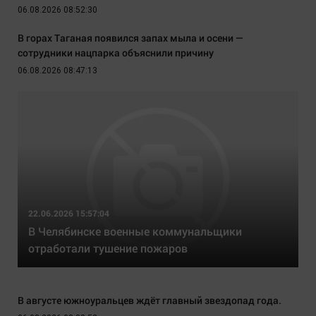
06.08.2026 08:52:30
В горах Таганая появился запах мыла и осени —
сотрудники нацпарка объяснили причину
06.08.2026 08:47:13
22.06.2026 15:57:04
В Челябинске военные коммунальщики
отработали тушение пожаров
В августе южноуральцев ждёт главный звездопад года.