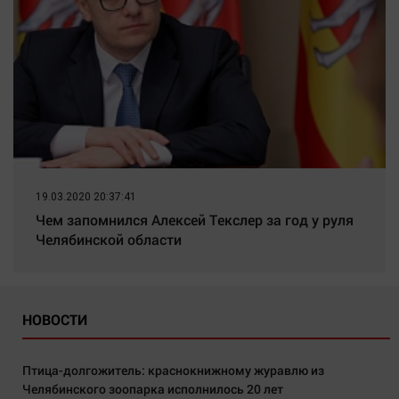
19.03.2020 20:37:41
Чем запомнился Алексей Текслер за год у руля
Челябинской области
НОВОСТИ
Птица-долгожитель: краснокнижному журавлю из
Челябинского зоопарка исполнилось 20 лет