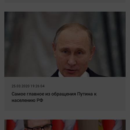
25.03.2020 19:26:04
Самое главное из обращения Путина к
населению РФ