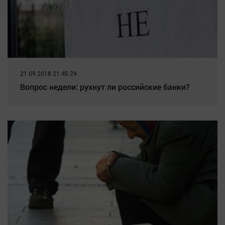
21.09.2018 21:45:29
Вопрос недели: рухнут ли российские банки?