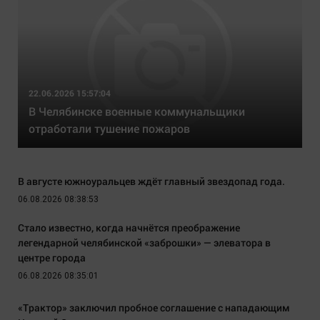
22.06.2026 15:57:04
В Челябинске военные коммунальщики
отработали тушение пожаров
В августе южноуральцев ждёт главный звездопад года.
06.08.2026 08:38:53
Стало известно, когда начнётся преображение
легендарной челябинской «заброшки» — элеватора в
центре города
06.08.2026 08:35:01
«Трактор» заключил пробное соглашение с нападающим