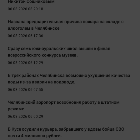
Никитой Сошниковым
06.08.2026 08:29:18
Названа предварительная причина пожара на складе с
алкоголем в Челябинске.
06.08.2026 06:17:36
Сразу семь южноуральских школ вышли в финал
всероссийского конкурса музеев.
06.08.2026 06:12:29
В трёх районах Челябинска возможно ухудшение качества
воды из-за аварии на водоводе.
06.08.2026 06:07:55
Челябинский аэропорт возобновил работу в штатном
режиме.
06.08.2026 06:00:29
В Кусе осудили курьера, забравшего у вдовы бойца СВО
почти 4 миллиона рублей.