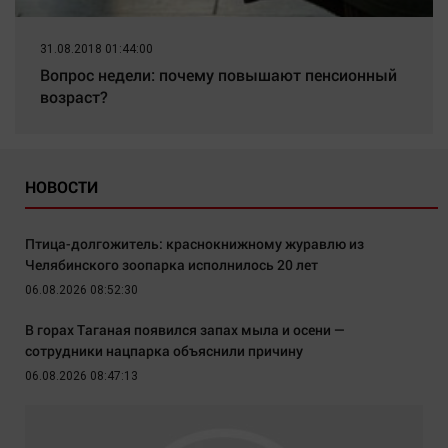
31.08.2018 01:44:00
Вопрос недели: почему повышают пенсионный
возраст?
НОВОСТИ
Птица-долгожитель: краснокнижному журавлю из
Челябинского зоопарка исполнилось 20 лет
06.08.2026 08:52:30
В горах Таганая появился запах мыла и осени —
сотрудники нацпарка объяснили причину
06.08.2026 08:47:13