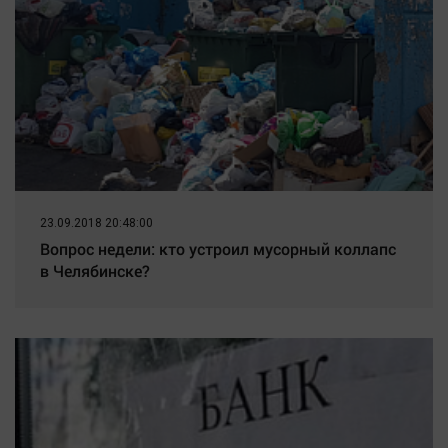
новости. Новости Твери.
23.09.2018 20:48:00
Вопрос недели: кто устроил мусорный коллапс
в Челябинске?