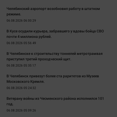
Челябинский аэропорт возобновил работу в штатном
режиме.
06.08.2026 06:00:29
В Кусе осудили курьера, забравшего у вдовы бойца СВО
почти 4 миллиона рублей.
06.08.2026 05:56:49
В Челябинске к строительству тоннелей метротрамвая
приступил третий проходческий щит.
06.08.2026 05:35:17
В Челябинск привезут более ста раритетов из Музеев
Московского Кремля.
06.08.2026 05:24:32
Ветерану войны из Чесменского района исполнился 101
год.
06.08.2026 05:09:26