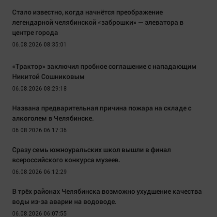
Стало известно, когда начнётся преображение
легендарной челябинской «заброшки» — элеватора в
центре города
06.08.2026 08:35:01
«Трактор» заключил пробное соглашение с нападающим
Никитой Сошниковым
06.08.2026 08:29:18
Названа предварительная причина пожара на складе с
алкоголем в Челябинске.
06.08.2026 06:17:36
Сразу семь южноуральских школ вышли в финал
всероссийского конкурса музеев.
06.08.2026 06:12:29
В трёх районах Челябинска возможно ухудшение качества
воды из-за аварии на водоводе.
06.08.2026 06:07:55