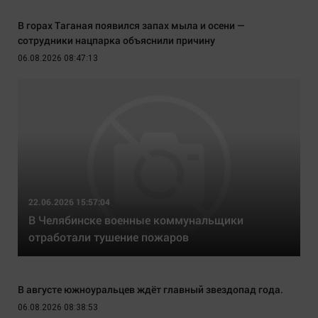
В горах Таганая появился запах мыла и осени —
сотрудники нацпарка объяснили причину
06.08.2026 08:47:13
22.06.2026 15:57:04
В Челябинске военные коммунальщики
отработали тушение пожаров
В августе южноуральцев ждёт главный звездопад года.
06.08.2026 08:38:53