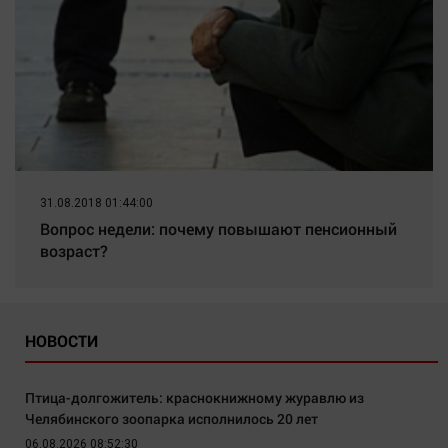
31.08.2018 01:44:00
Вопрос недели: почему повышают пенсионный
возраст?
НОВОСТИ
Птица-долгожитель: краснокнижному журавлю из
Челябинского зоопарка исполнилось 20 лет
06.08.2026 08:52:30