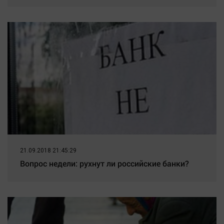
21.09.2018 21:45:29
Вопрос недели: рухнут ли российские банки?