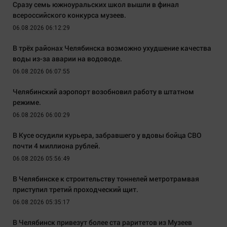
Сразу семь южноуральских школ вышли в финал
всероссийского конкурса музеев.
06.08.2026 06:12:29
В трёх районах Челябинска возможно ухудшение качества
воды из-за аварии на водоводе.
06.08.2026 06:07:55
Челябинский аэропорт возобновил работу в штатном
режиме.
06.08.2026 06:00:29
В Кусе осудили курьера, забравшего у вдовы бойца СВО
почти 4 миллиона рублей.
06.08.2026 05:56:49
В Челябинске к строительству тоннелей метротрамвая
приступил третий проходческий щит.
06.08.2026 05:35:17
В Челябинск привезут более ста раритетов из Музеев