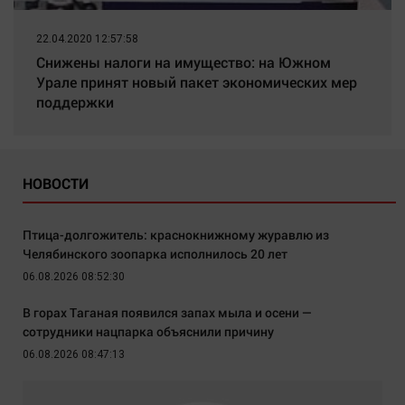
22.04.2020 12:57:58
Снижены налоги на имущество: на Южном
Урале принят новый пакет экономических мер
поддержки
НОВОСТИ
Птица-долгожитель: краснокнижному журавлю из
Челябинского зоопарка исполнилось 20 лет
06.08.2026 08:52:30
В горах Таганая появился запах мыла и осени —
сотрудники нацпарка объяснили причину
06.08.2026 08:47:13