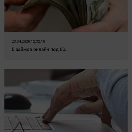
23.04.2020 12:32:10
5 займов онлайн под 0%