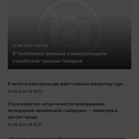
22.06.2026 15:57:04
В Челябинске военные коммунальщики
отработали тушение пожаров
В августе южноуральцев ждёт главный звездопад года.
06.08.2026 08:38:53
Стало известно, когда начнётся преображение
легендарной челябинской «заброшки» — элеватора в
центре города
06.08.2026 08:35:01
«Трактор» заключил пробное соглашение с нападающим