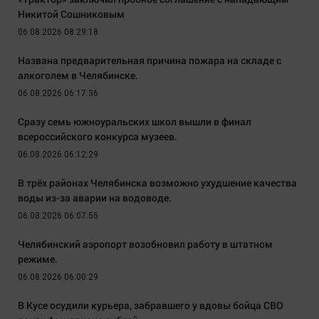
Никитой Сошниковым
06.08.2026 08:29:18
Названа предварительная причина пожара на складе с
алкоголем в Челябинске.
06.08.2026 06:17:36
Сразу семь южноуральских школ вышли в финал
всероссийского конкурса музеев.
06.08.2026 06:12:29
В трёх районах Челябинска возможно ухудшение качества
воды из-за аварии на водоводе.
06.08.2026 06:07:55
Челябинский аэропорт возобновил работу в штатном
режиме.
06.08.2026 06:00:29
В Кусе осудили курьера, забравшего у вдовы бойца СВО