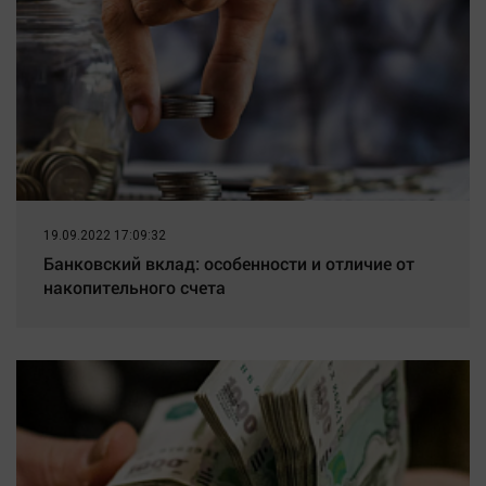
19.09.2022 17:09:32
Банковский вклад: особенности и отличие от
накопительного счета