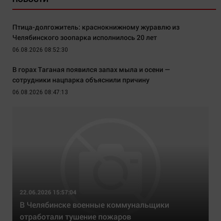
Птица-долгожитель: краснокнижному журавлю из
Челябинского зоопарка исполнилось 20 лет
06.08.2026 08:52:30
В горах Таганая появился запах мыла и осени —
сотрудники нацпарка объяснили причину
06.08.2026 08:47:13
22.06.2026 15:57:04
В Челябинске военные коммунальщики
отработали тушение пожаров