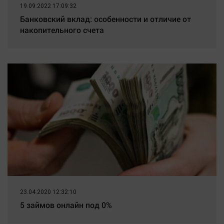
19.09.2022 17:09:32
Банковский вклад: особенности и отличие от
накопительного счета
23.04.2020 12:32:10
5 займов онлайн под 0%