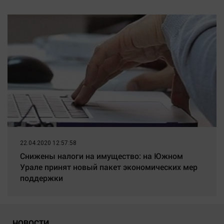
22.04.2020 12:57:58
Снижены налоги на имущество: на Южном
Урале принят новый пакет экономических мер
поддержки
НОВОСТИ