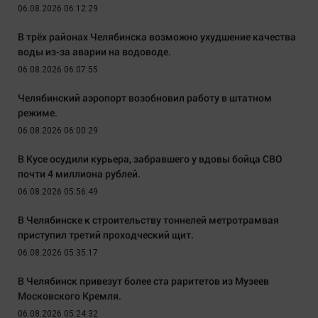
06.08.2026 06:12:29
В трёх районах Челябинска возможно ухудшение качества
воды из-за аварии на водоводе.
06.08.2026 06:07:55
Челябинский аэропорт возобновил работу в штатном
режиме.
06.08.2026 06:00:29
В Кусе осудили курьера, забравшего у вдовы бойца СВО
почти 4 миллиона рублей.
06.08.2026 05:56:49
В Челябинске к строительству тоннелей метротрамвая
приступил третий проходческий щит.
06.08.2026 05:35:17
В Челябинск привезут более ста раритетов из Музеев
Московского Кремля.
06.08.2026 05:24:32