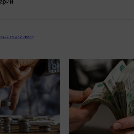
арии
ский язык 2 класс