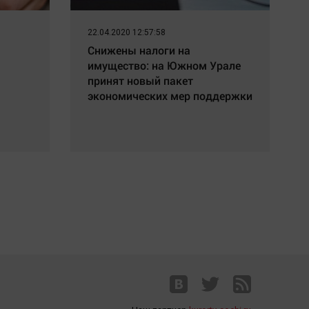
22.04.2020 12:57:58
Снижены налоги на
имущество: на Южном Урале
принят новый пакет
экономических мер поддержки