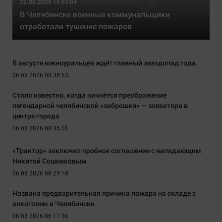
22.06.2026 15:57:04
В Челябинске военные коммунальщики
отработали тушение пожаров
В августе южноуральцев ждёт главный звездопад года.
06.08.2026 08:38:53
Стало известно, когда начнётся преображение
легендарной челябинской «заброшки» — элеватора в
центре города
06.08.2026 08:35:01
«Трактор» заключил пробное соглашение с нападающим
Никитой Сошниковым
06.08.2026 08:29:18
Названа предварительная причина пожара на складе с
алкоголем в Челябинске.
06.08.2026 06:17:36