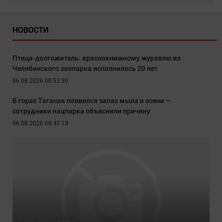
НОВОСТИ
Птица-долгожитель: краснокнижному журавлю из
Челябинского зоопарка исполнилось 20 лет
06.08.2026 08:52:30
В горах Таганая появился запах мыла и осени —
сотрудники нацпарка объяснили причину
06.08.2026 08:47:13