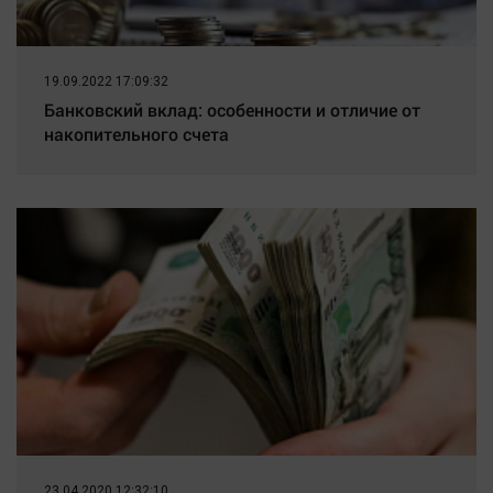
19.09.2022 17:09:32
Банковский вклад: особенности и отличие от
накопительного счета
23.04.2020 12:32:10