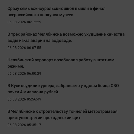
Сразу семь южноуральских школ вышли в финал
всероссийского конкурса музеев.
06.08.2026 06:12:29
В трёх районах Челябинска возможно ухудшение качества
воды из-за аварии на водоводе.
06.08.2026 06:07:55
Челябинский аэропорт возобновил работу в штатном
режиме.
06.08.2026 06:00:29
В Кусе осудили курьера, забравшего у вдовы бойца СВО
почти 4 миллиона рублей.
06.08.2026 05:56:49
В Челябинске к строительству тоннелей метротрамвая
приступил третий проходческий щит.
06.08.2026 05:35:17