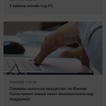
5 займов онлайн под 0%
22.04.2020 12:57:58
Снижены налоги на имущество: на Южном
Урале принят новый пакет экономических мер
поддержки