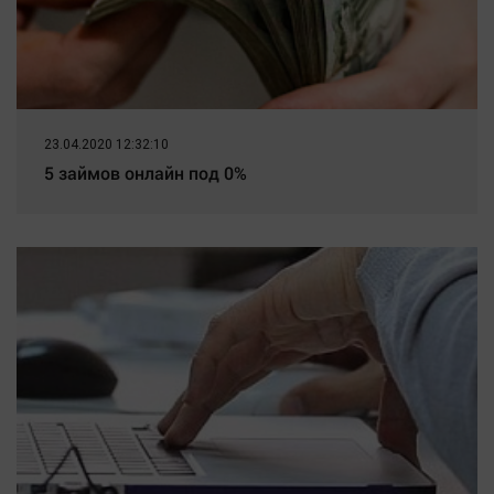
23.04.2020 12:32:10
5 займов онлайн под 0%