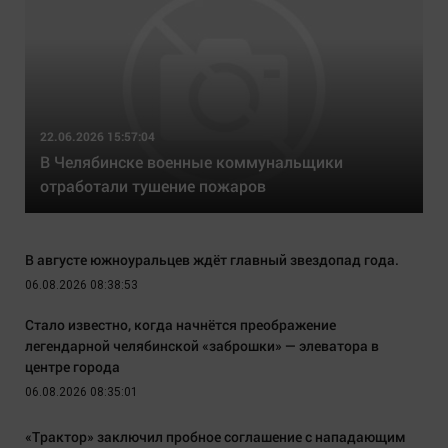
22.06.2026 15:57:04
В Челябинске военные коммунальщики
отработали тушение пожаров
В августе южноуральцев ждёт главный звездопад года.
06.08.2026 08:38:53
Стало известно, когда начнётся преображение
легендарной челябинской «заброшки» — элеватора в
центре города
06.08.2026 08:35:01
«Трактор» заключил пробное соглашение с нападающим