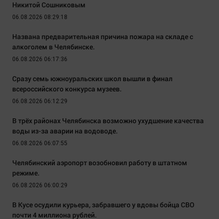
Никитой Сошниковым
06.08.2026 08:29:18
Названа предварительная причина пожара на складе с
алкоголем в Челябинске.
06.08.2026 06:17:36
Сразу семь южноуральских школ вышли в финал
всероссийского конкурса музеев.
06.08.2026 06:12:29
В трёх районах Челябинска возможно ухудшение качества
воды из-за аварии на водоводе.
06.08.2026 06:07:55
Челябинский аэропорт возобновил работу в штатном
режиме.
06.08.2026 06:00:29
В Кусе осудили курьера, забравшего у вдовы бойца СВО
почти 4 миллиона рублей.