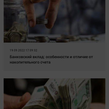
19.09.2022 17:09:32
Банковский вклад: особенности и отличие от
накопительного счета