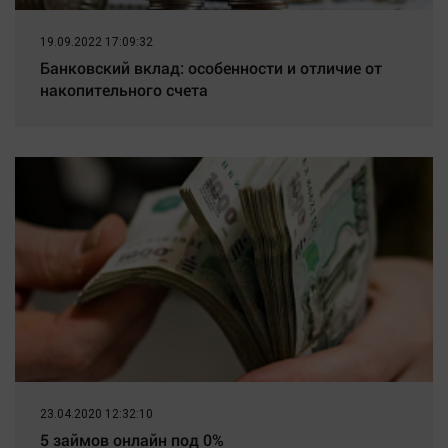
19.09.2022 17:09:32
Банковский вклад: особенности и отличие от
накопительного счета
23.04.2020 12:32:10
5 займов онлайн под 0%