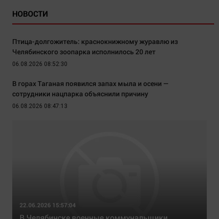
НОВОСТИ
Птица-долгожитель: краснокнижному журавлю из
Челябинского зоопарка исполнилось 20 лет
06.08.2026 08:52:30
В горах Таганая появился запах мыла и осени —
сотрудники нацпарка объяснили причину
06.08.2026 08:47:13
22.06.2026 15:57:04
В Челябинске военные коммунальщики