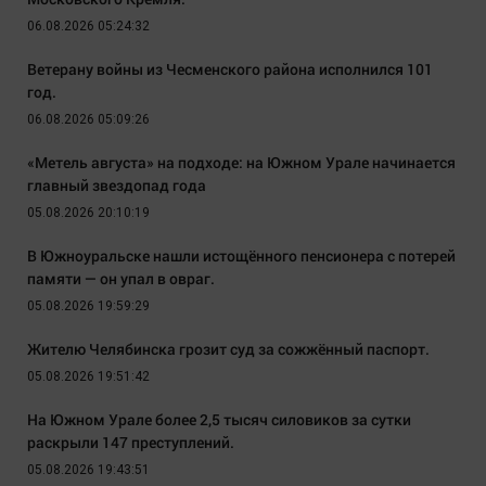
06.08.2026 05:24:32
Ветерану войны из Чесменского района исполнился 101
год.
06.08.2026 05:09:26
«Метель августа» на подходе: на Южном Урале начинается
главный звездопад года
05.08.2026 20:10:19
В Южноуральске нашли истощённого пенсионера с потерей
памяти — он упал в овраг.
05.08.2026 19:59:29
Жителю Челябинска грозит суд за сожжённый паспорт.
05.08.2026 19:51:42
На Южном Урале более 2,5 тысяч силовиков за сутки
раскрыли 147 преступлений.
05.08.2026 19:43:51