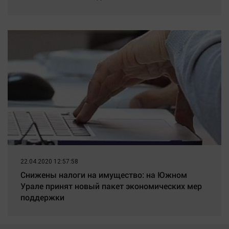
22.04.2020 12:57:58
Снижены налоги на имущество: на Южном
Урале принят новый пакет экономических мер
поддержки