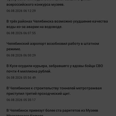
всероссийского конкурса музеев.
06.08.2026 06:12:29
В трёх районах Челябинска возможно ухудшение качества
воды из-за аварии на водоводе.
06.08.2026 06:07:55
Челябинский аэропорт возобновил работу в штатном
режиме.
06.08.2026 06:00:29
В Кусе осудили курьера, забравшего у вдовы бойца СВО
почти 4 миллиона рублей.
06.08.2026 05:56:49
В Челябинске к строительству тоннелей метротрамвая
приступил третий проходческий щит.
06.08.2026 05:35:17
В Челябинск привезут более ста раритетов из Музеев
Московского Кремля.