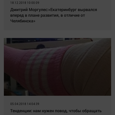
18.12.2018 10:00:09
Дмитрий Моргулес:«Екатеринбург вырвался
вперед в плане развития, в отличие от
Челябинска»
05.04.2018 14:04:39
Тенденции: нам нужен повод, чтобы обращать