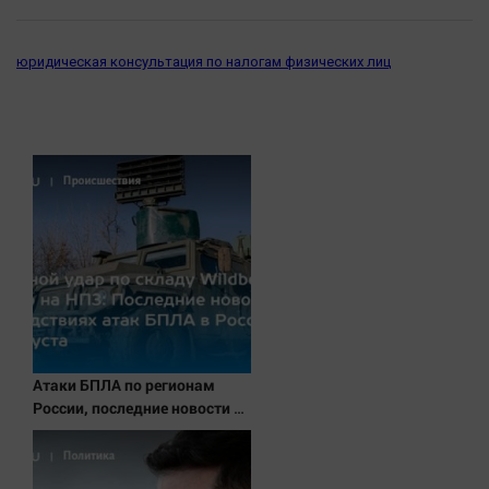
юридическая консультация по налогам физических лиц
Атаки БПЛА по регионам
России, последние новости на
7 августа 2026: последствия,
атаки на склады Wildberries,
состояние пострадавших