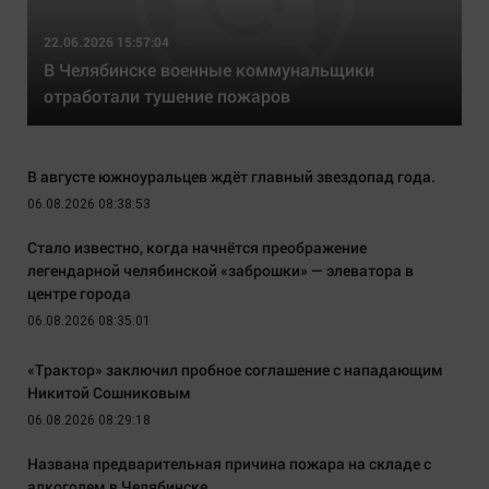
22.06.2026 15:57:04
В Челябинске военные коммунальщики
отработали тушение пожаров
В августе южноуральцев ждёт главный звездопад года.
06.08.2026 08:38:53
Стало известно, когда начнётся преображение
легендарной челябинской «заброшки» — элеватора в
центре города
06.08.2026 08:35:01
«Трактор» заключил пробное соглашение с нападающим
Никитой Сошниковым
06.08.2026 08:29:18
Названа предварительная причина пожара на складе с
алкоголем в Челябинске.