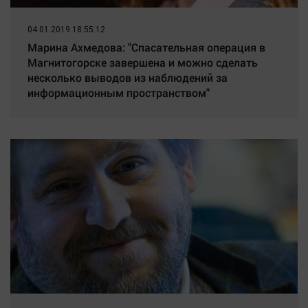
04.01.2019 18:55:12
Марина Ахмедова: "Спасательная операция в
Магнитогорске завершена и можно сделать
несколько выводов из наблюдений за
информационным пространством"