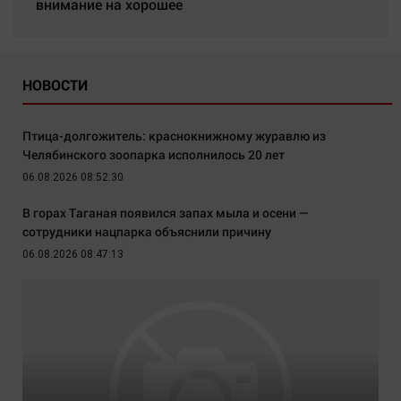
внимание на хорошее
НОВОСТИ
Птица-долгожитель: краснокнижному журавлю из
Челябинского зоопарка исполнилось 20 лет
06.08.2026 08:52:30
В горах Таганая появился запах мыла и осени —
сотрудники нацпарка объяснили причину
06.08.2026 08:47:13