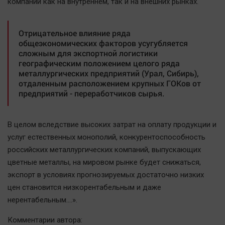
компаний как на внутреннем, так и на внешних рынках.
Отрицательное влияние ряда
общеэкономических факторов усугубляется
сложным для экспортной логистики
географическим положением целого ряда
металлургических предприятий (Урал, Сибирь),
отдаленным расположением крупных ГОКов от
предприятий - переработчиков сырья.
В целом вследствие высоких затрат на оплату продукции и
услуг естественных монополий, конкурентоспособность
российских металлургических компаний, выпускающих
цветные металлы, на мировом рынке будет снижаться,
экспорт в условиях прогнозируемых достаточно низких
цен становится низкорентабельным и даже
нерентабельным….».
Комментарии автора: