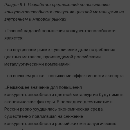
Раздел 8.1. Разработка предложений по повышению
конкурентоспособности продукции цветной металлургии на
внутреннем и мировом рынках
«Главной задачей повышения конкурентоспособности
является:
- на внутреннем рынке - увеличение доли потребления
цветных металлов, производимой российскими
металлургическими компаниями;
- на внешнем рынке - повышение эффективности экспорта.
…Решающее значение для повышения
конкурентоспособности цветной металлургии будут иметь
экономические факторы. В последнее десятилетие в
России резко ухудшилась экономическая среда,
существенно повлиявшая на снижение
конкурентоспособности российских металлургических