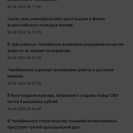
06.08.2026 06:17:36
Сразу семь южноуральских школ вышли в финал
всероссийского конкурса музеев.
06.08.2026 06:12:29
В трёх районах Челябинска возможно ухудшение качества
воды из-за аварии на водоводе.
06.08.2026 06:07:55
Челябинский аэропорт возобновил работу в штатном
режиме.
06.08.2026 06:00:29
В Кусе осудили курьера, забравшего у вдовы бойца СВО
почти 4 миллиона рублей.
06.08.2026 05:56:49
В Челябинске к строительству тоннелей метротрамвая
приступил третий проходческий щит.