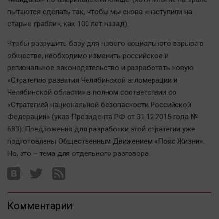
пытаются сделать так, чтобы мы снова «наступили на
старые грабли», как 100 лет назад).
Чтобы разрушить базу для нового социального взрыва в
обществе, необходимо изменить российское и
региональное законодательство и разработать новую
«Стратегию развития Челябинской агломерации и
Челябинской области» в полном соответствии со
«Стратегией национальной безопасности Российской
Федерации» (указ Президента РФ от 31.12.2015 года №
683). Предложения для разработки этой стратегии уже
подготовлены Общественным Движением «Пояс Жизни».
Но, это – тема для отдельного разговора.
Комментарии