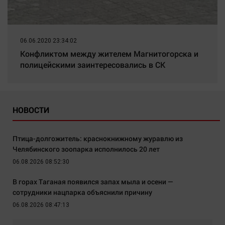
06.06.2020 23:34:02
Конфликтом между жителем Магнитогорска и
полицейскими заинтересовались в СК
НОВОСТИ
Птица-долгожитель: краснокнижному журавлю из
Челябинского зоопарка исполнилось 20 лет
06.08.2026 08:52:30
В горах Таганая появился запах мыла и осени —
сотрудники нацпарка объяснили причину
06.08.2026 08:47:13