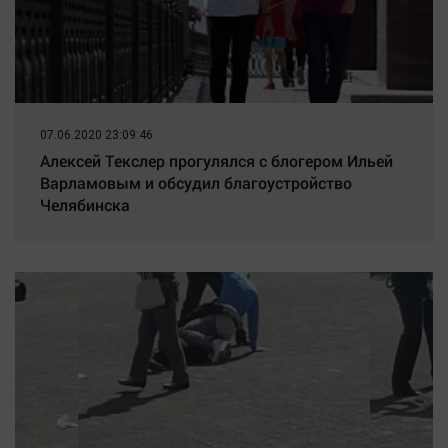
07.06.2020 23:09:46
Алексей Текслер прогулялся с блогером Ильей
Варламовым и обсудил благоустройство
Челябинска