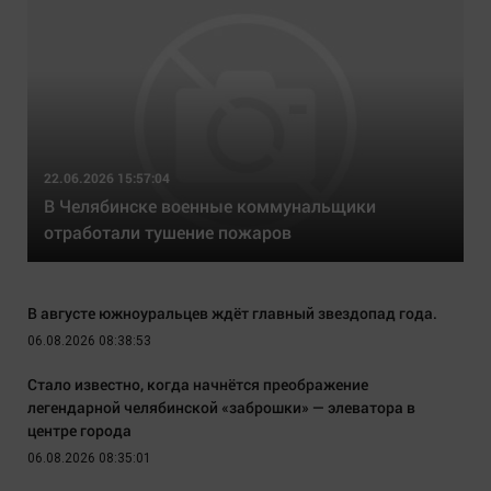
22.06.2026 15:57:04
В Челябинске военные коммунальщики
отработали тушение пожаров
В августе южноуральцев ждёт главный звездопад года.
06.08.2026 08:38:53
Стало известно, когда начнётся преображение
легендарной челябинской «заброшки» — элеватора в
центре города
06.08.2026 08:35:01