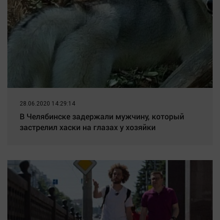
28.06.2020 14:29:14
В Челябинске задержали мужчину, который
застрелил хаски на глазах у хозяйки