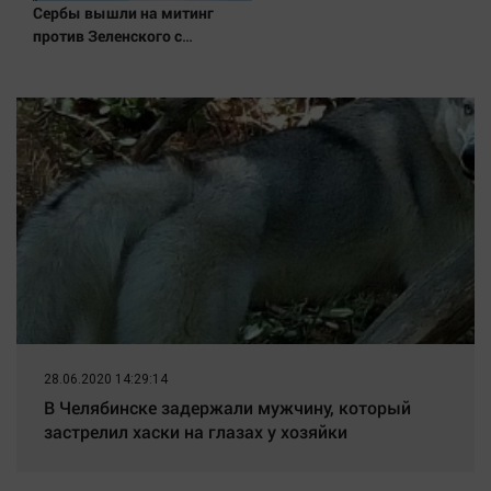
Сербы вышли на митинг
против Зеленского с
портретами Путина
28.06.2020 14:29:14
В Челябинске задержали мужчину, который
застрелил хаски на глазах у хозяйки