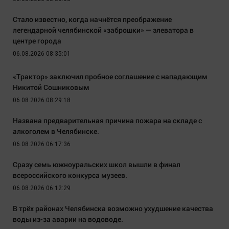
Стало известно, когда начнётся преображение
легендарной челябинской «заброшки» — элеватора в
центре города
06.08.2026 08:35:01
«Трактор» заключил пробное соглашение с нападающим
Никитой Сошниковым
06.08.2026 08:29:18
Названа предварительная причина пожара на складе с
алкоголем в Челябинске.
06.08.2026 06:17:36
Сразу семь южноуральских школ вышли в финал
всероссийского конкурса музеев.
06.08.2026 06:12:29
В трёх районах Челябинска возможно ухудшение качества
воды из-за аварии на водоводе.