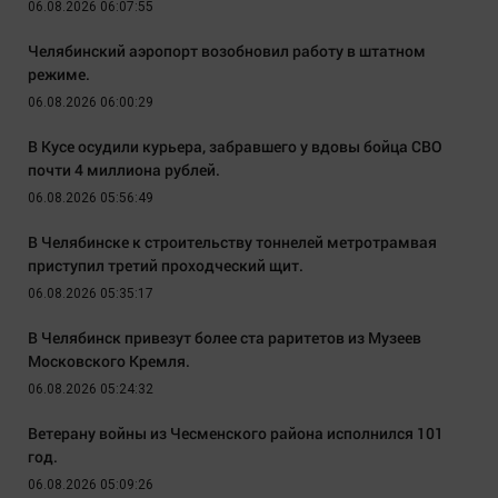
06.08.2026 06:07:55
Челябинский аэропорт возобновил работу в штатном
режиме.
06.08.2026 06:00:29
В Кусе осудили курьера, забравшего у вдовы бойца СВО
почти 4 миллиона рублей.
06.08.2026 05:56:49
В Челябинске к строительству тоннелей метротрамвая
приступил третий проходческий щит.
06.08.2026 05:35:17
В Челябинск привезут более ста раритетов из Музеев
Московского Кремля.
06.08.2026 05:24:32
Ветерану войны из Чесменского района исполнился 101
год.
06.08.2026 05:09:26