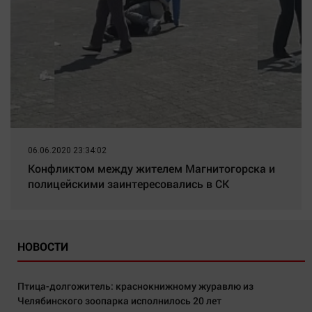
06.06.2020 23:34:02
Конфликтом между жителем Магнитогорска и
полицейскими заинтересовались в СК
НОВОСТИ
Птица-долгожитель: краснокнижному журавлю из
Челябинского зоопарка исполнилось 20 лет