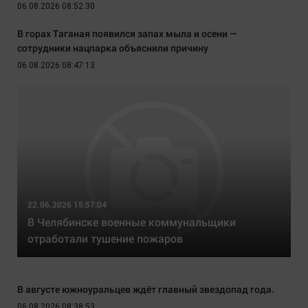
06.08.2026 08:52:30
В горах Таганая появился запах мыла и осени —
сотрудники нацпарка объяснили причину
06.08.2026 08:47:13
22.06.2026 15:57:04
В Челябинске военные коммунальщики
отработали тушение пожаров
В августе южноуральцев ждёт главный звездопад года.
06.08.2026 08:38:53