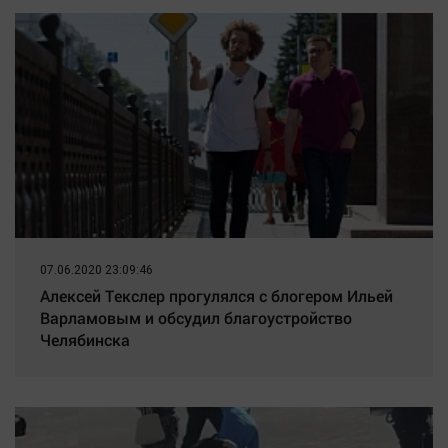
07.06.2020 23:09:46
Алексей Текслер прогулялся с блогером Ильей
Варламовым и обсудил благоустройство
Челябинска