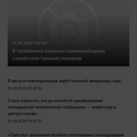
22.06.2026 15:57:04
В Челябинске военные коммунальщики
отработали тушение пожаров
В августе южноуральцев ждёт главный звездопад года.
06.08.2026 08:38:53
Стало известно, когда начнётся преображение
легендарной челябинской «заброшки» — элеватора в
центре города
06.08.2026 08:35:01
«Трактор» заключил пробное соглашение с нападающим