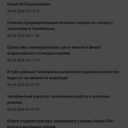
Никитой Сошниковым
06.08.2026 08:29:18
Названа предварительная причина пожара на складе с
алкоголем в Челябинске.
06.08.2026 06:17:36
Сразу семь южноуральских школ вышли в финал
всероссийского конкурса музеев.
06.08.2026 06:12:29
В трёх районах Челябинска возможно ухудшение качества
воды из-за аварии на водоводе.
06.08.2026 06:07:55
Челябинский аэропорт возобновил работу в штатном
режиме.
06.08.2026 06:00:29
В Кусе осудили курьера, забравшего у вдовы бойца СВО
почти 4 миллиона рублей.