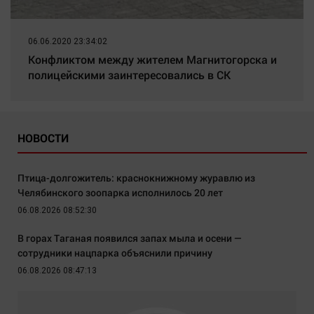
06.06.2020 23:34:02
Конфликтом между жителем Магнитогорска и
полицейскими заинтересовались в СК
НОВОСТИ
Птица-долгожитель: краснокнижному журавлю из
Челябинского зоопарка исполнилось 20 лет
06.08.2026 08:52:30
В горах Таганая появился запах мыла и осени —
сотрудники нацпарка объяснили причину
06.08.2026 08:47:13