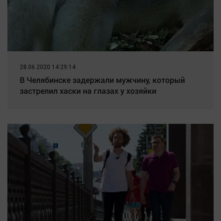
28.06.2020 14:29:14
В Челябинске задержали мужчину, который
застрелил хаски на глазах у хозяйки