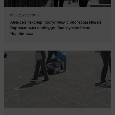
07.06.2020 23:09:46
Алексей Текслер прогулялся с блогером Ильей
Варламовым и обсудил благоустройство
Челябинска