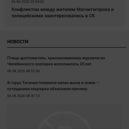
06.06.2020 23:34:02
Конфликтом между жителем Магнитогорска и
полицейскими заинтересовались в СК
НОВОСТИ
Птица-долгожитель: краснокнижному журавлю из
Челябинского зоопарка исполнилось 20 лет
06.08.2026 08:52:30
В горах Таганая появился запах мыла и осени —
сотрудники нацпарка объяснили причину
06.08.2026 08:47:13