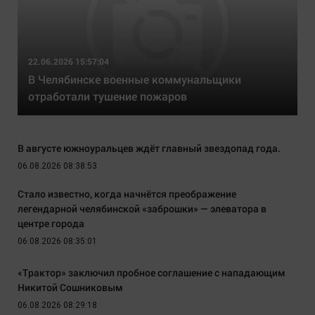
22.06.2026 15:57:04
В Челябинске военные коммунальщики
отработали тушение пожаров
В августе южноуральцев ждёт главный звездопад года.
06.08.2026 08:38:53
Стало известно, когда начнётся преображение
легендарной челябинской «заброшки» — элеватора в
центре города
06.08.2026 08:35:01
«Трактор» заключил пробное соглашение с нападающим
Никитой Сошниковым
06.08.2026 08:29:18