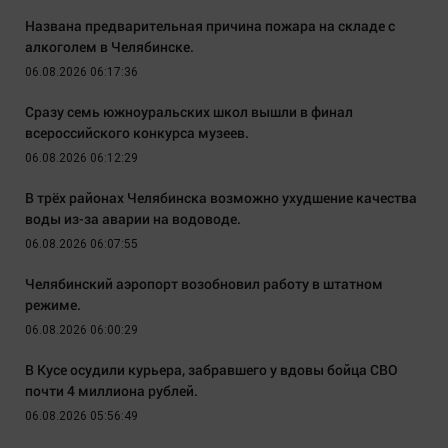
Названа предварительная причина пожара на складе с
алкоголем в Челябинске.
06.08.2026 06:17:36
Сразу семь южноуральских школ вышли в финал
всероссийского конкурса музеев.
06.08.2026 06:12:29
В трёх районах Челябинска возможно ухудшение качества
воды из-за аварии на водоводе.
06.08.2026 06:07:55
Челябинский аэропорт возобновил работу в штатном
режиме.
06.08.2026 06:00:29
В Кусе осудили курьера, забравшего у вдовы бойца СВО
почти 4 миллиона рублей.
06.08.2026 05:56:49