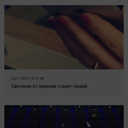
24.11.2019 15:21:49
Свечение от экранов старит людей