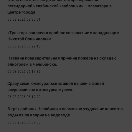
легендарной челябинской «заброшки» — элеватора в
центре города
06.08.2026 08:35:01
«Трактор» заключил пробное соглашение с нападающим
Никитой Сошниковым
06.08.2026 08:29:18
Названа предварительная причина пожара на складе с
алкоголем в Челябинске.
06.08.2026 06:17:36
Сразу семь южноуральских школ вышли в финал
всероссийского конкурса музеев.
06.08.2026 06:12:29
В трёх районах Челябинска возможно ухудшение качества
воды из-за аварии на водоводе.
06.08.2026 06:07:55