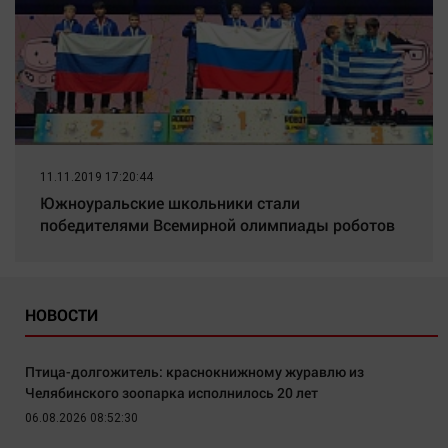
11.11.2019 17:20:44
Южноуральские школьники стали
победителями Всемирной олимпиады роботов
НОВОСТИ
Птица-долгожитель: краснокнижному журавлю из
Челябинского зоопарка исполнилось 20 лет
06.08.2026 08:52:30