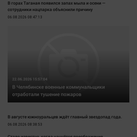
В горах Таганая появился запах мыла и осени —
сотрудники нацпарка объяснили причину
06.08.2026 08:47:13
22.06.2026 15:57:04
В Челябинске военные коммунальщики
отработали тушение пожаров
В августе южноуральцев ждёт главный звездопад года.
06.08.2026 08:38:53
Стало известно, когда начнётся преображение