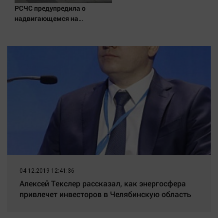
РСЧС предупредила о
надвигающемся на
Волгоградскую область
шторме
04.12.2019 12:41:36
Алексей Текслер рассказал, как энергосфера
привлечет инвесторов в Челябинскую область