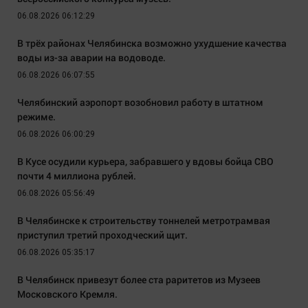
06.08.2026 06:12:29
В трёх районах Челябинска возможно ухудшение качества
воды из-за аварии на водоводе.
06.08.2026 06:07:55
Челябинский аэропорт возобновил работу в штатном
режиме.
06.08.2026 06:00:29
В Кусе осудили курьера, забравшего у вдовы бойца СВО
почти 4 миллиона рублей.
06.08.2026 05:56:49
В Челябинске к строительству тоннелей метротрамвая
приступил третий проходческий щит.
06.08.2026 05:35:17
В Челябинск привезут более ста раритетов из Музеев
Московского Кремля.