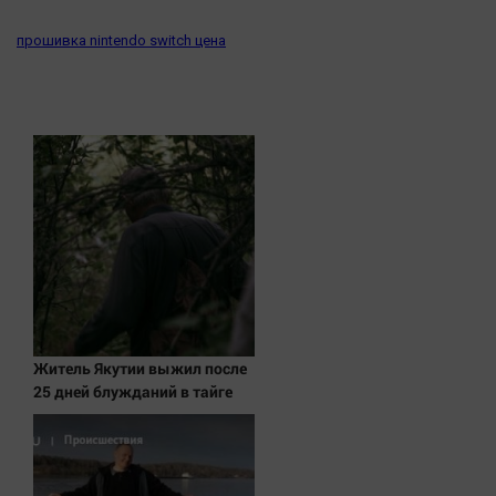
прошивка nintendo switch цена
Житель Якутии выжил после
25 дней блужданий в тайге