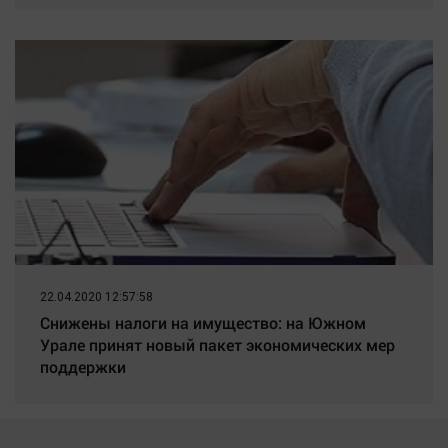
22.04.2020 12:57:58
Снижены налоги на имущество: на Южном
Урале принят новый пакет экономических мер
поддержки