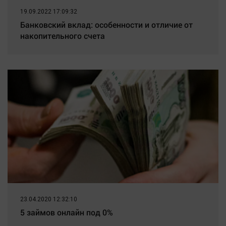
19.09.2022 17:09:32
Банковский вклад: особенности и отличие от
накопительного счета
23.04.2020 12:32:10
5 займов онлайн под 0%