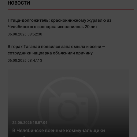
НОВОСТИ
Птица-долгожитель: краснокнижному журавлю из
Челябинского зоопарка исполнилось 20 лет
06.08.2026 08:52:30
В горах Таганая появился запах мыла и осени —
сотрудники нацпарка объяснили причину
06.08.2026 08:47:13
22.06.2026 15:57:04
В Челябинске военные коммунальщики