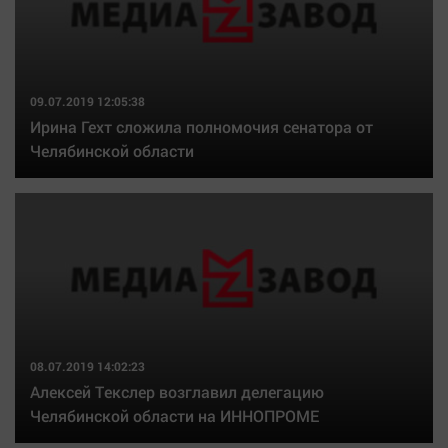
09.07.2019 12:05:38
Ирина Гехт сложила полномочия сенатора от
Челябинской области
08.07.2019 14:02:23
Алексей Текслер возглавил делегацию
Челябинской области на ИННОПРОМЕ