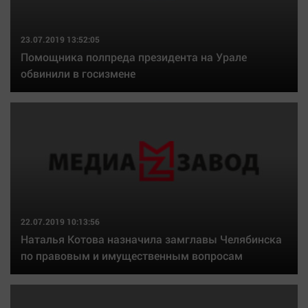
23.07.2019 13:52:05
Помощника полпреда президента на Урале
обвинили в госизмене
22.07.2019 10:13:56
Наталья Котова назначила замглавы Челябинска
по правовым и имущественным вопросам