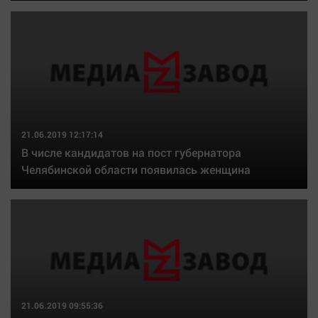
21.06.2019 12:17:14
В числе кандидатов на пост губернатора
Челябинской области появилась женщина
21.06.2019 09:55:36