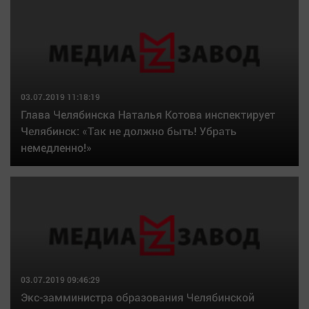
03.07.2019 11:18:19
Глава Челябинска Наталья Котова инспектирует
Челябинск: «Так не должно быть! Убрать
немедленно!»
03.07.2019 09:46:29
Экс-замминистра образования Челябинской