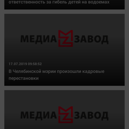
ответственность за гибель детей на водоемах
17.07.2019 09:58:52
В Челябинской мэрии произошли кадровые
перестановки