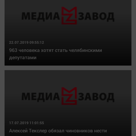
22.07.2019 09:55:12
963 человека хотят стать челябинскими
депутатами
17.07.2019 11:01:55
Алексей Текслер обязал чиновников нести