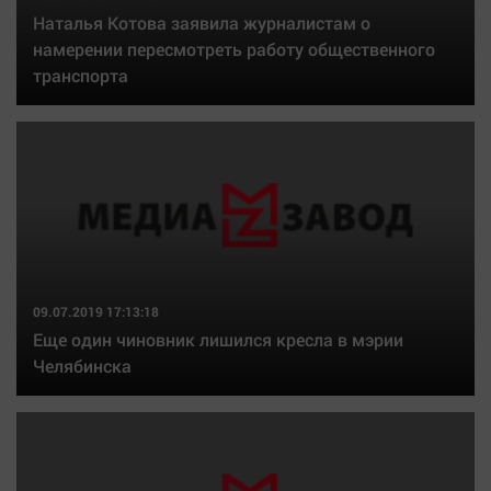
Наталья Котова заявила журналистам о
намерении пересмотреть работу общественного
транспорта
09.07.2019 17:13:18
Еще один чиновник лишился кресла в мэрии
Челябинска