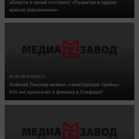
области о своей отставке: «Развитие в одном
кресле невозможно»
02.07.2019 15:32:13
Алексей Текслер назвал «сенаторскую тройку».
Кто же прискачет к финишу в Совфеде?