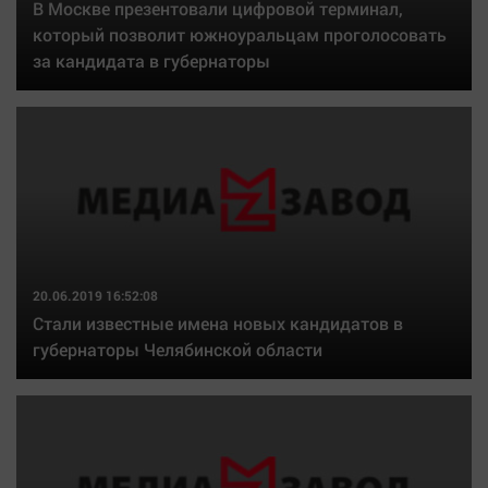
В Москве презентовали цифровой терминал,
который позволит южноуральцам проголосовать
за кандидата в губернаторы
20.06.2019 16:52:08
Стали известные имена новых кандидатов в
губернаторы Челябинской области