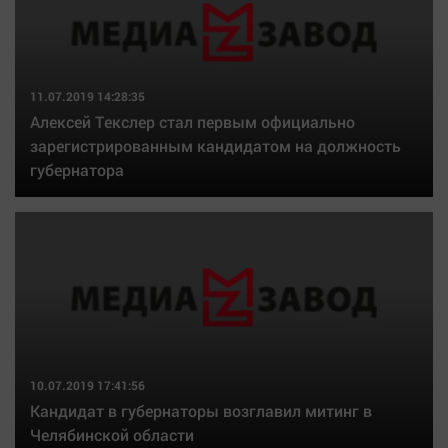
11.07.2019 14:28:35
Алексей Текслер стал первым официально
зарегистрированным кандидатом на должность
губернатора
10.07.2019 17:41:56
Кандидат в губернаторы возглавил митинг в
Челябинской области