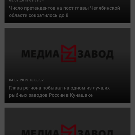
05.07.2019 09:39:34
Число претендентов на пост главы Челябинской
области сократилось до 8
04.07.2019 18:08:32
Глава региона побывал на одном из лучших
рыбных заводов России в Кунашаке