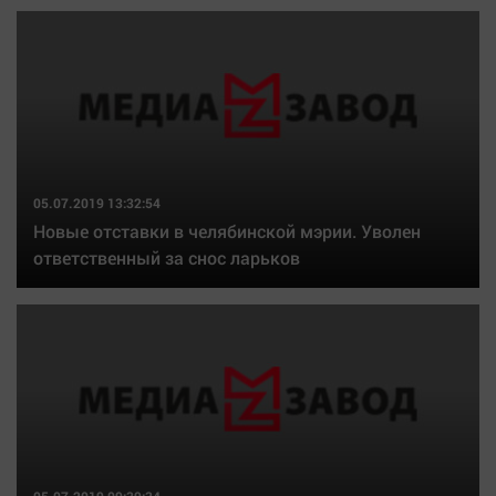
05.07.2019 13:32:54
Новые отставки в челябинской мэрии. Уволен
ответственный за снос ларьков