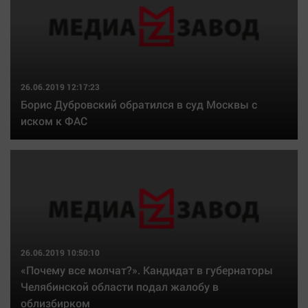
26.06.2019 12:17:23
Борис Дубровский обратился в суд Москвы с
иском к ФАС
26.06.2019 10:50:10
«Почему все молчат?». Кандидат в губернаторы
Челябинской области подал жалобу в
облизбирком