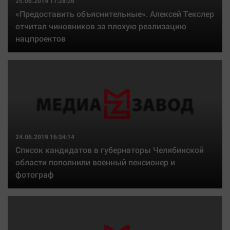
25.06.2019 11:28:26
«Предоставить объяснительные». Алексей Текслер
отчитал чиновников за плохую реализацию
нацпроектов
24.06.2019 16:34:14
Список кандидатов в губернаторы Челябинской
области пополнили военный пенсионер и
фотограф