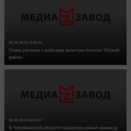
28.06.2019 15:40:34
Глава региона с рабочим визитом посетит Уйский
район
28.06.2019 09:24:37
В Челябинской области назначен новый министр