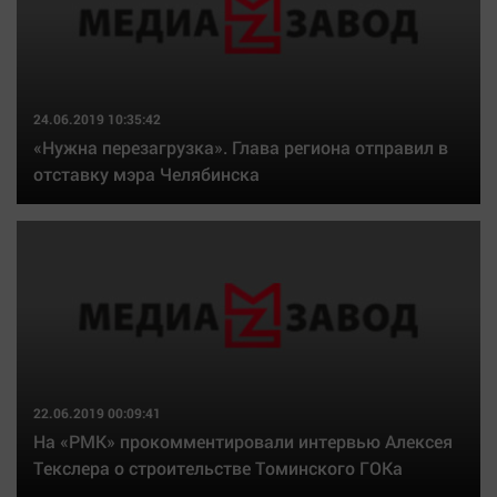
24.06.2019 10:35:42
«Нужна перезагрузка». Глава региона отправил в
отставку мэра Челябинска
22.06.2019 00:09:41
На «РМК» прокомментировали интервью Алексея
Текслера о строительстве Томинского ГОКа