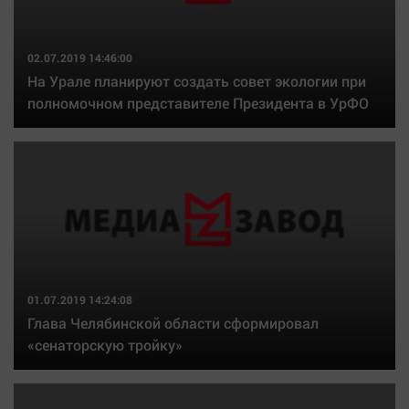
02.07.2019 14:46:00
На Урале планируют создать совет экологии при
полномочном представителе Президента в УрФО
01.07.2019 14:24:08
Глава Челябинской области сформировал
«сенаторскую тройку»