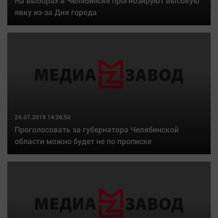
На выборах в Челябинске прогнозируют высокую
явку из-за Дня города
24.07.2019 14:36:50
Проголосовать за губернатора Челябинской
области можно будет не по прописке