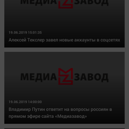
19.06.2019 15:01:35
Алексей Текслер завел новые аккаунты в соцсетях
19.06.2019 14:00:00
Владимир Путин ответит на вопросы россиян в
прямом эфире сайта «Медиазавод»