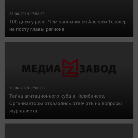
26.06.2019 17:58:59
100 дней у руля. Чем запомнился Алексей Текслер
на посту главы региона
26.06.2019 17:00:00
Тайна агитационного куба в Челябинске.
Организаторы отказались отвечать на вопросы
журналиста