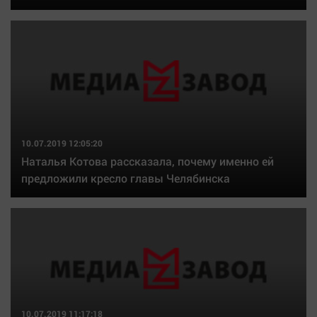
10.07.2019 12:05:20
Наталья Котова рассказала, почему именно ей
предложили кресло главы Челябинска
10.07.2019 11:17:18