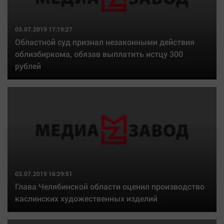
03.07.2019 17:19:27
Областной суд признал незаконными действия
облизбиркома, обязав выплатить истцу 300
рублей
03.07.2019 16:29:51
Глава Челябинской области оценил производство
каслинских художественных изделий