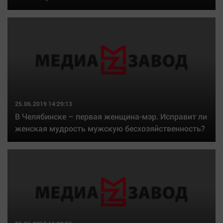
25.06.2019 14:29:13
В Челябинске – первая женщина-мэр. Исправит ли
женская мудрость мужскую бесхозяйственность?