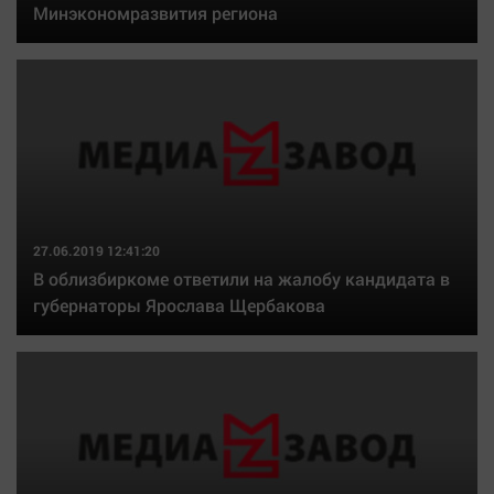
Минэкономразвития региона
27.06.2019 12:41:20
В облизбиркоме ответили на жалобу кандидата в
губернаторы Ярослава Щербакова