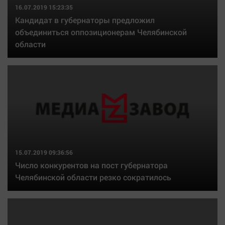
16.07.2019 15:23:35
Кандидат в губернаторы предложил
объединиться оппозиционерам Челябинской
области
15.07.2019 09:36:56
Число конкурентов на пост губернатора
Челябинской области резко сократилось