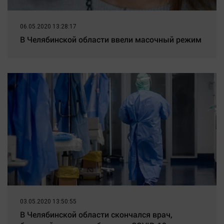
06.05.2020 13:28:17
В Челябинской области ввели масочный режим
03.05.2020 13:50:55
В Челябинской области скончался врач,