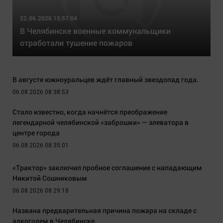
22.06.2026 15:57:04
В Челябинске военные коммунальщики
отработали тушение пожаров
В августе южноуральцев ждёт главный звездопад года.
06.08.2026 08:38:53
Стало известно, когда начнётся преображение
легендарной челябинской «заброшки» — элеватора в
центре города
06.08.2026 08:35:01
«Трактор» заключил пробное соглашение с нападающим
Никитой Сошниковым
06.08.2026 08:29:18
Названа предварительная причина пожара на складе с
алкоголем в Челябинске.