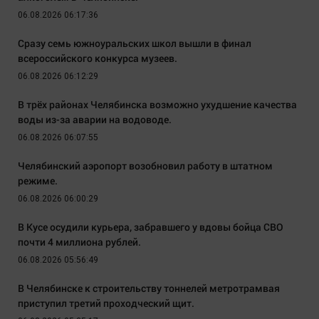
06.08.2026 06:17:36
Сразу семь южноуральских школ вышли в финал
всероссийского конкурса музеев.
06.08.2026 06:12:29
В трёх районах Челябинска возможно ухудшение качества
воды из-за аварии на водоводе.
06.08.2026 06:07:55
Челябинский аэропорт возобновил работу в штатном
режиме.
06.08.2026 06:00:29
В Кусе осудили курьера, забравшего у вдовы бойца СВО
почти 4 миллиона рублей.
06.08.2026 05:56:49
В Челябинске к строительству тоннелей метротрамвая
приступил третий проходческий щит.