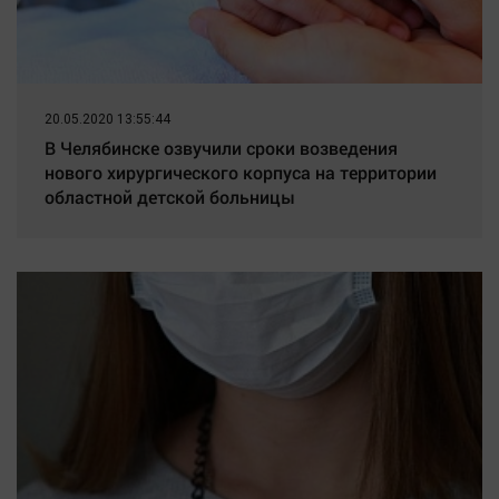
20.05.2020 13:55:44
В Челябинске озвучили сроки возведения
нового хирургического корпуса на территории
областной детской больницы