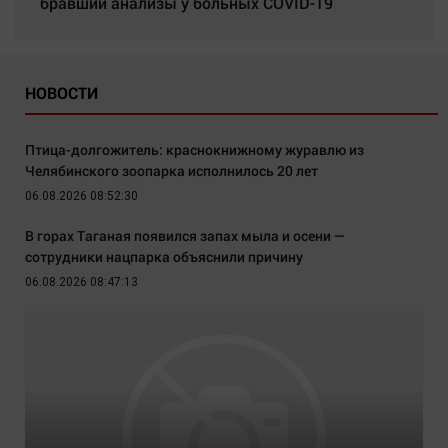
бравший анализы у больных COVID-19
НОВОСТИ
Птица-долгожитель: краснокнижному журавлю из
Челябинского зоопарка исполнилось 20 лет
06.08.2026 08:52:30
В горах Таганая появился запах мыла и осени —
сотрудники нацпарка объяснили причину
06.08.2026 08:47:13